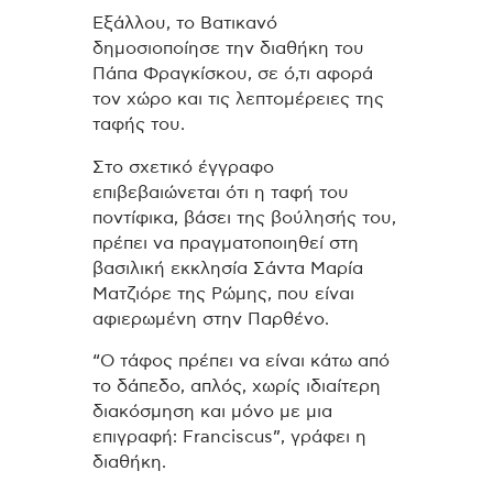
Εξάλλου, το Βατικανό
δημοσιοποίησε την διαθήκη του
Πάπα Φραγκίσκου, σε ό,τι αφορά
τον χώρο και τις λεπτομέρειες της
ταφής του.
Στο σχετικό έγγραφο
επιβεβαιώνεται ότι η ταφή του
ποντίφικα, βάσει της βούλησής του,
πρέπει να πραγματοποιηθεί στη
βασιλική εκκλησία Σάντα Μαρία
Ματζιόρε της Ρώμης, που είναι
αφιερωμένη στην Παρθένο.
“Ο τάφος πρέπει να είναι κάτω από
το δάπεδο, απλός, χωρίς ιδιαίτερη
διακόσμηση και μόνο με μια
επιγραφή: Franciscus”, γράφει η
διαθήκη.