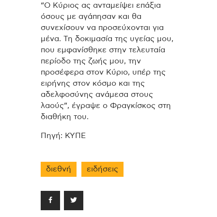
“Ο Κύριος ας ανταμείψει επάξια
όσους με αγάπησαν και θα
συνεχίσουν να προσεύχονται για
μένα. Τη δοκιμασία της υγείας μου,
που εμφανίσθηκε στην τελευταία
περίοδο της ζωής μου, την
προσέφερα στον Κύριο, υπέρ της
ειρήνης στον κόσμο και της
αδελφοσύνης ανάμεσα στους
λαούς”, έγραψε ο Φραγκίσκος στη
διαθήκη του.
Πηγή: ΚΥΠΕ
διεθνή
ειδήσεις