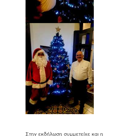
Στην εκδήλωση συμμετείχε και η