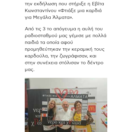
την εκδήλωση που στήριξε η Εβίτα
Κωνσταντίνου «Φτιάξε μια καρδιά
για Μεγάλα Άλματα».
Από τις 3 το απόγευμα η αυλή του
ραδιοσταθμού μας γέμισε με πολλά
παιδιά τα οποία αφού
προμηθεύτηκαν την κεραμική τους
καρδούλα, την ζωγράφισαν, και
στην συνέχεια στόλισαν το δέντρο
μας.