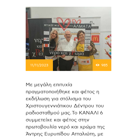
11/11/2023
985
Με μεγάλη επιτυχία
πραγματοποιήθηκε και φέτος η
εκδήλωση για στόλισμα του
Χριστουγεννιάτικου Δέντρου του
ραδιοσταθμού μας. Το ΚΑΝΑΛΙ 6
συμμετείχε και φέτος στην
πρωτοβουλία νερό και χρώμα της
Άντρης Ευρυπίδου Ατταλιώτη, με