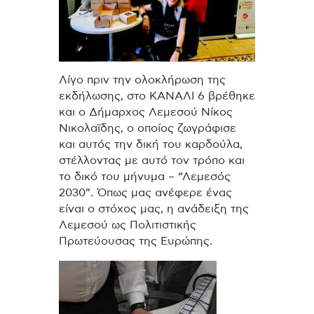
Λίγο πριν την ολοκλήρωση της
εκδήλωσης, στο ΚΑΝΑΛΙ 6 βρέθηκε
και ο Δήμαρχος Λεμεσού Νίκος
Νικολαϊδης, ο οποίος ζωγράφισε
και αυτός την δική του καρδούλα,
στέλλοντας με αυτό τον τρόπο και
το δικό του μήνυμα – “Λεμεσός
2030”. Όπως μας ανέφερε ένας
είναι ο στόχος μας, η ανάδειξη της
Λεμεσού ως Πολιτιστικής
Πρωτεύουσας της Ευρώπης.