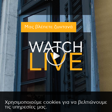
Μας βλέπετε ζωντανά
Χρησιμοποιούμε cookies για να βελτιώνουμε
τις υπηρεσίες μας.