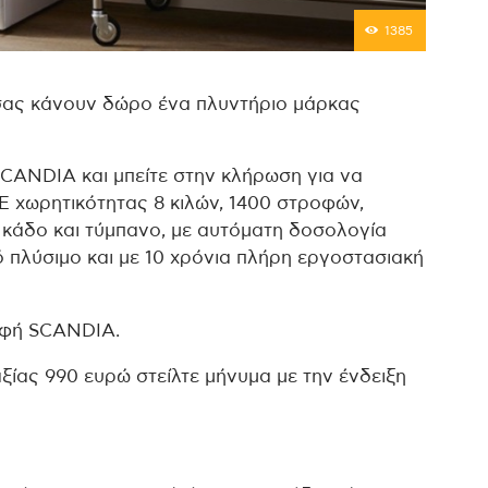
1385
ας κάνουν δώρο ένα πλυντήριο μάρκας
SCANDIA και μπείτε στην κλήρωση για να
E χωρητικότητας 8 κιλών, 1400 στροφών,
 κάδο και τύμπανο, με αυτόματη δοσολογία
ό πλύσιμο και με 10 χρόνια πλήρη εργοστασιακή
ραφή SCANDIA.
αξίας 990 ευρώ στείλτε μήνυμα με την ένδειξη