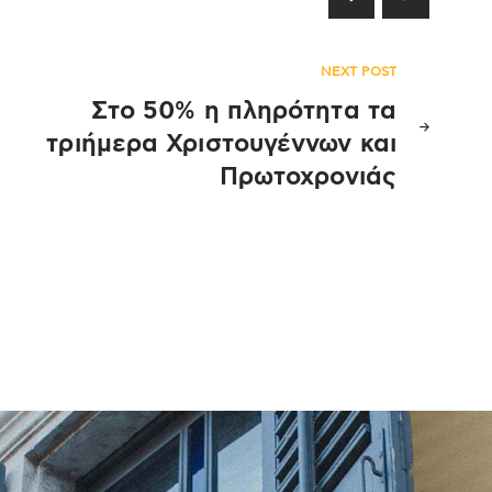
NEXT POST
Στο 50% η πληρότητα τα
τριήμερα Χριστουγέννων και
Πρωτοχρονιάς