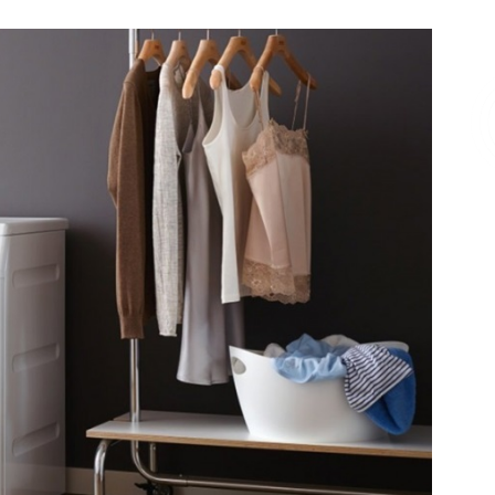
Επικοινωνία