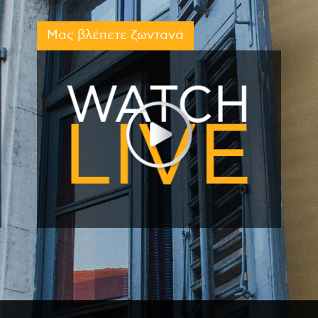
Μας βλέπετε ζωντανά