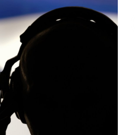
Επικοινωνία