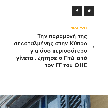
NEXT POST
Την παραμονή της
απεσταλμένης στην Κύπρο
για όσο περισσότερο
γίνεται, ζήτησε ο ΠτΔ από
τον ΓΓ του ΟΗΕ