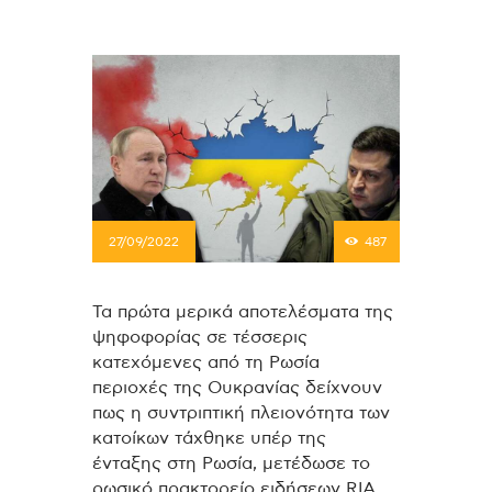
27/09/2022
487
Τα πρώτα μερικά αποτελέσματα της
ψηφοφορίας σε τέσσερις
κατεχόμενες από τη Ρωσία
περιοχές της Ουκρανίας δείχνουν
πως η συντριπτική πλειονότητα των
κατοίκων τάχθηκε υπέρ της
ένταξης στη Ρωσία, μετέδωσε το
ρωσικό πρακτορείο ειδήσεων RIA,