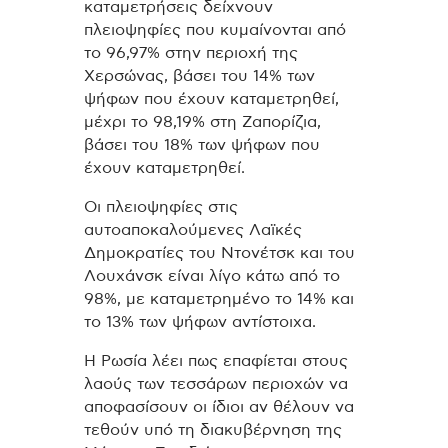
καταμετρήσεις δείχνουν
πλειοψηφίες που κυμαίνονται από
το 96,97% στην περιοχή της
Χερσώνας, βάσει του 14% των
ψήφων που έχουν καταμετρηθεί,
μέχρι το 98,19% στη Ζαπορίζια,
βάσει του 18% των ψήφων που
έχουν καταμετρηθεί.
Οι πλειοψηφίες στις
αυτοαποκαλούμενες Λαϊκές
Δημοκρατίες του Ντονέτσκ και του
Λουχάνσκ είναι λίγο κάτω από το
98%, με καταμετρημένο το 14% και
το 13% των ψήφων αντίστοιχα.
Η Ρωσία λέει πως επαφίεται στους
λαούς των τεσσάρων περιοχών να
αποφασίσουν οι ίδιοι αν θέλουν να
τεθούν υπό τη διακυβέρνηση της