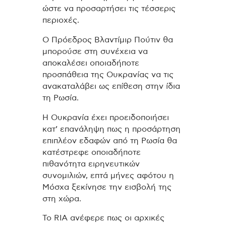
ώστε να προσαρτήσει τις τέσσερις
περιοχές.
Ο Πρόεδρος Βλαντίμιρ Πούτιν θα
μπορούσε στη συνέχεια να
αποκαλέσει οποιαδήποτε
προσπάθεια της Ουκρανίας να τις
ανακαταλάβει ως επίθεση στην ίδια
τη Ρωσία.
Η Ουκρανία έχει προειδοποιήσει
κατ’ επανάληψη πως η προσάρτηση
επιπλέον εδαφών από τη Ρωσία θα
κατέστρεφε οποιαδήποτε
πιθανότητα ειρηνευτικών
συνομιλιών, επτά μήνες αφότου η
Μόσχα ξεκίνησε την εισβολή της
στη χώρα.
Το RIA ανέφερε πως οι αρχικές