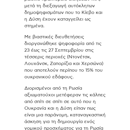
μετά τη διεξαγωγή αυτόκλητων
δημοψηφισμάτων που το Κίεβο και
η Δύση έχουν καταγγείλει ως
στημένα.
Με βιαστικές διευθετήσεις
διοργανώθηκε ψηφοφορία από τις
23 έως τις 27 Σεπτεμβρίου στις
τέσσερις περιοχές (Ντονέτσκ,
Λουχάνσκ, Ζαπορίζια και Χερσώνα)
που αποτελούν περίπου το 15% του
ουκρανικού εδάφους.
Διορισμένοι από τη Ρωσία
αξιωματούχοι μετέφεραν τις κάλπες
από σπίτι σε σπίτι σε αυτό που η
Ουκρανία και η Δύση είπαν πως
είναι μια παράνομη, καταναγκαστική
άσκηση για τη δημιουργία ενός
νομικού προσχήματος για τη Ρωσία