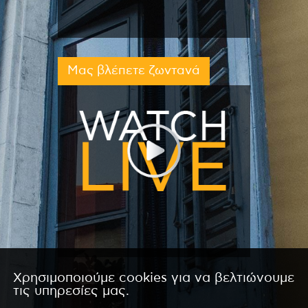
Μας βλέπετε ζωντανά
Χρησιμοποιούμε cookies για να βελτιώνουμε
τις υπηρεσίες μας.