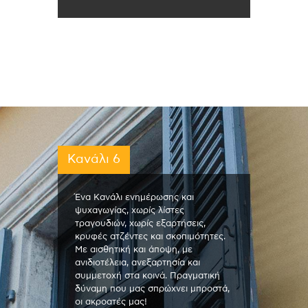
Κανάλι 6
Ένα Κανάλι ενημέρωσης και
ψυχαγωγίας, χωρίς λίστες
τραγουδιών, χωρίς εξαρτήσεις,
κρυφές ατζέντες και σκοπιμότητες.
Με αισθητική και άποψη, με
ανιδιοτέλεια, ανεξαρτησία και
συμμετοχή στα κοινά. Πραγματική
δύναμη που μας σπρώχνει μπροστά,
οι ακροατές μας!