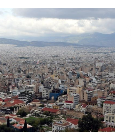
Επικοινωνία