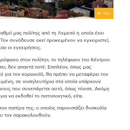
1863
αθμό μας πολίτης από τη Λεμεσό η οποία έχει
 Τον συνόδευσε εκεί προκειμένου να εγχειριστεί,
ν οι εγχειρήσεις.
κρόφωνο στον πολίτη», το τηλέφωνο του Κέντρου
ει, δεν απαντά ποτέ. Επιπλέον, όπως μας
κό για τον κορωνοϊό,
θα πρέπει να μεταφέρει τον
αρυμένη, σε νοσηλευτήρια στα οποία υπάρχουν
ύνους που συνεπάγεται αυτό, όπως τόνισε. Ακόμη
για να εκδοθεί το πιστοποιητικό, είπε.
 τον πατέρα της, ο οποίος παρουσιάζει δυσκολία
ου τον παρακολουθούν.