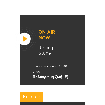
ON AIR
NOW
Rolling
Stone
Επόμενη εκπομπή:
00:00
-
01:00
Πολύχρωμη ζωή (Ε)
Ετικέτες