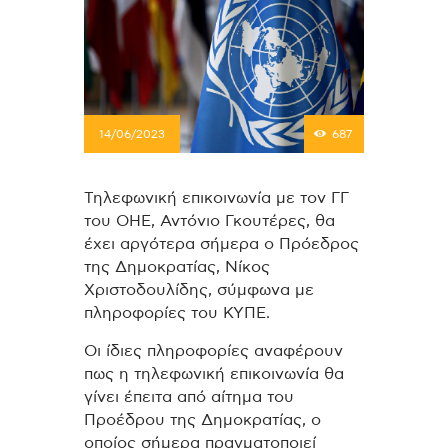
14/06/2023
687
Τηλεφωνική επικοινωνία με τον ΓΓ
του ΟΗΕ, Αντόνιο Γκουτέρες, θα
έχει αργότερα σήμερα ο Πρόεδρος
της Δημοκρατίας, Νίκος
Χριστοδουλίδης, σύμφωνα με
πληροφορίες του ΚΥΠΕ.
Οι ίδιες πληροφορίες αναφέρουν
πως η τηλεφωνική επικοινωνία θα
γίνει έπειτα από αίτημα του
Προέδρου της Δημοκρατίας, ο
οποίος σήμερα πραγματοποιεί