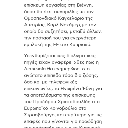
επίσκεψη εργασίας στη Βιέννη,
όπου θα έχει συνομιλίες με τον
Ομοσπονδιακό Καγκελάριο της
Αυστρίας, Καρλ Νεχάμερ, με τον
οποίο θα συζητήσει, μεταξύ άλλων,
την πρότασή του για ενεργότερη
εμπλοκή της ΕΕ στο Κυπριακό.
Υπενθυμίζεται πως διπλωματικές
πηγές είχαν αναφέρει χθες πως η
Λευκωσία θα ενημερώσει στο
ανώτατο επίπεδο τόσο δια ζώσης,
όσο και με τηλεφωνικές
επικοινωνίες, τα Ηνωμένα Έθνη για
τα αποτελέσματα της επίσκεψης
του Προέδρου Χριστοδουλίδη στο
Ευρωπαϊκό Κοινοβούλιο στο
Στρασβούργο, και ευρύτερα για τις
επαφές που γίνονται για προώθηση