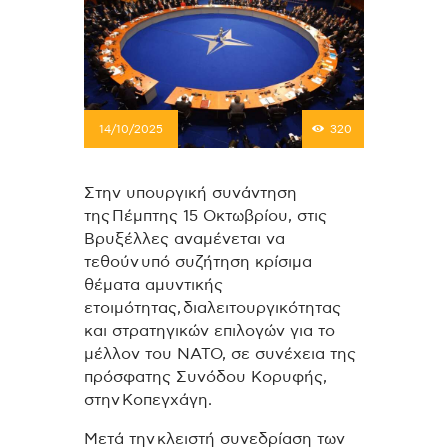
14/10/2025
320
Στην υπουργική συνάντηση
της Πέμπτης 15 Οκτωβρίου, στις
Βρυξέλλες αναμένεται να
τεθούν υπό συζήτηση κρίσιμα
θέματα αμυντικής
ετοιμότητας, διαλειτουργικότητας
και στρατηγικών επιλογών για το
μέλλον του ΝΑΤΟ, σε συνέχεια της
πρόσφατης Συνόδου Κορυφής,
στην Κοπεγχάγη.
Μετά την κλειστή συνεδρίαση των