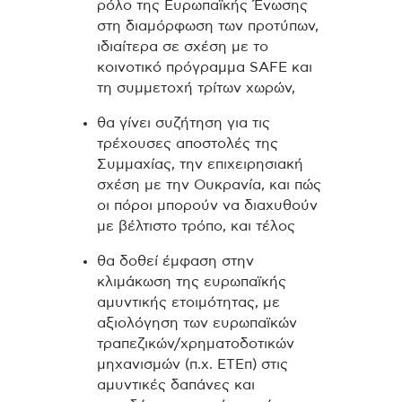
ρόλο της Ευρωπαϊκής Ένωσης
στη διαμόρφωση των προτύπων,
ιδιαίτερα σε σχέση με το
κοινοτικό πρόγραμμα SAFE και
τη συμμετοχή τρίτων χωρών,
θα γίνει συζήτηση για τις
τρέχουσες αποστολές της
Συμμαχίας, την επιχειρησιακή
σχέση με την Ουκρανία, και πώς
οι πόροι μπορούν να διαχυθούν
με βέλτιστο τρόπο, και τέλος
θα δοθεί έμφαση στην
κλιμάκωση της ευρωπαϊκής
αμυντικής ετοιμότητας, με
αξιολόγηση των ευρωπαϊκών
τραπεζικών/χρηματοδοτικών
μηχανισμών (π.χ. ΕΤΕπ) στις
αμυντικές δαπάνες και