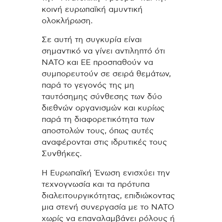
κοινή ευρωπαϊκή αμυντική
ολοκλήρωση.
Σε αυτή τη συγκυρία είναι
σημαντικό να γίνει αντιληπτό ότι
ΝΑΤΟ και ΕΕ προσπαθούν να
συμπορευτούν σε σειρά θεμάτων,
παρά το γεγονός της μη
ταυτόσημης σύνθεσης των δύο
διεθνών οργανισμών και κυρίως
παρά τη διαφορετικότητα των
αποστολών τους, όπως αυτές
αναφέρονται στις ιδρυτικές τους
Συνθήκες.
Η Ευρωπαϊκή Ένωση ενισχύει την
τεχνογνωσία και τα πρότυπα
διαλειτουργικότητας, επιδιώκοντας
μια στενή συνεργασία με το ΝΑΤΟ
χωρίς να επαναλαμβάνει ρόλους ή