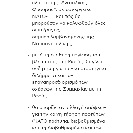
πλαίσιο της “Ανατολικής
Φρουράς”, με συνέργειες
ΝΑΤΟ-ΕΕ, και πώς θα
μπορούσαν να καλυφθούν όλες
οι πτέρυγες,
συμπεριλαμβανομένης της
Νοτιοανατολικής,
μετά τη σταθερή παγίωση του
βλέμματος στη Ρωσία, θα γίνει
συζήτηση για τα νέα στρατηγικά
διλήμματα και τον
επαναπροσδιορισμό των
σχέσεων της Συμμαχίας με τη
Ρωσία,
θα υπάρξει ανταλλαγή απόψεων
για την κοινή τήρηση προτύπων
(NATO πρότυπα, διαβαθμισμένα
και μη διαβαθμισμένα) και τον