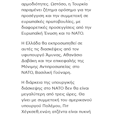
αρμοδιότητες. Ωστόσο, η Τουρκία
παραμένει ζήτημα ορόσημο για την
προσέγγιση και την συμμετοχή σε
ευρωπαϊκές πρωτοβουλίες, με
διαφορετικές προσεγγίσεις από την
Ευρωπαϊκή Ένωση και το ΝΑΤΟ.
Η Ελλάδα θα εκπροσωπηθεί σε
αυτές τις διασκέψεις από τον
υφυπουργό Άμυνας, Αθανάσιο
Δαβάκη και την επικεφαλής της
Μόνιμης Αντιπροσωπείας στο
ΝΑΤΟ, Βασιλική Γούναρη.
Η διάρκεια της υπουργικής
διάσκεψης στο ΝΑΤΟ δεν θα είναι
μεγαλύτερη από τρεις ώρες. Θα
γίνει με συμμετοχή του αμερικανού
υπουργού Πολέμου, Πιτ
Χέγκσεθ, ενώ η ατζέντα είναι πυκνή