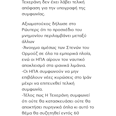
Τεχεράνη δεν έχει λάβει τελική
απόφαση για την υπογραφή της
συμφωνίας.
Αξιωματούχος δήλωσε στο
Ρώυτερς ότι το προσχέδιο του
μνημονίου περιλαμβάνει μεταξύ
άλλων
-Άνοιγμα αμέσως των Στενών του
Ορμούζ σε όλα τα εμπορικά πλοία,
ενώ οι ΗΠΑ αίρουν τον ναυτικό
αποκλεισμό στα ιρανικά λιμάνια.
-Οι ΗΠΑ συμφωνούν να μην
επιβάλουν νέες κυρώσεις στο Ιράν
μέχρι να επιτευχθεί τελική
συμφωνία.
-Τέλος πως Η Τεχεράνη συμφωνεί
ότι ούτε θα κατασκευάσει ούτε θα
αποκτήσει πυρηνικά όπλα κι αυτό το
θέμα θα συζητηθεί εντός 60