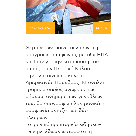
14/06/2026
146
Θέμα ωρών φαίνεται να είναι η
υπογραφή συμφωνίας μεταξύ ΗΠΑ
και Ιράν για την κατάπαυση του
πυρός στον Περσικό Κόλπο.
Την ανακοίνωση έκανε ο
Αμερικανός Προεδρος, Ντόναλντ
Τραμπ, ο οποίος ανέφερε πως
σήμερα, ανήμερα των γενεθλίων
του, θα υπογραφεί ηλεκτρονικά η
συμφωνία μεταξύ των δύο
πλευρών.
Το ιρανικό πρακτορείο ειδήσεων
Fars μετέδωσε ωστοσο ότι η