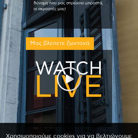
δύναμη που μας σπρώχνει μπροστά,
οι ακροατές μας!
Μας βλέπετε ζωντανά
Χρησιμοποιούμε cookies για να βελτιώνουμε