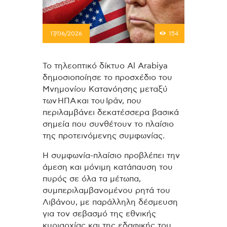
17/06/2026
154
Το τηλεοπτικό δίκτυο Al Arabiya
δημοσιοποίησε το προσχέδιο του
Μνημονίου Κατανόησης μεταξύ
των ΗΠΑ και του Ιράν, που
περιλαμβάνει δεκατέσσερα βασικά
σημεία που συνθέτουν το πλαίσιο
της προτεινόμενης συμφωνίας.
Η συμφωνία-πλαίσιο προβλέπει την
άμεση και μόνιμη κατάπαυση του
πυρός σε όλα τα μέτωπα,
συμπεριλαμβανομένου ρητά του
Λιβάνου, με παράλληλη δέσμευση
για τον σεβασμό της εθνικής
κυριαρχίας και της εδαφικής του