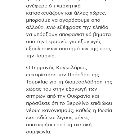
ανέφερε ότι «μαχητικά
κατασκευάζουν και άλλες χώρες,
μπορούμε να αγοράσουμε από
αλλού», ενώ εξέφρασε την ελπίδα
να υπάρξουν αποφασιστικά βήματα
από την Γερμανία για εξαγωγές
εξοπλιστικών συστημάτων της προς
την Τουρκία.
Ο Γερμανός Καγκελάριος
ευχαρίστησε τον Πρόεδρο της
Τουρκίας για τη διαμεσολάβηση της
χώρας του στην εξαγωγή των
σιτηρών από την Ουκρανία και
πρόσθεσε ότι το Βερολίνο επιδιώκει
νέους κανονισμούς, καθώς η Ρωσία
έχει εδώ και λίγους μήνες
αποχωρήσει από τη σχετική
συμφωνία.