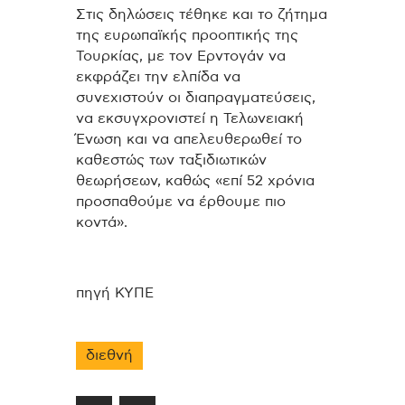
Στις δηλώσεις τέθηκε και το ζήτημα
της ευρωπαϊκής προοπτικής της
Τουρκίας, με τον Ερντογάν να
εκφράζει την ελπίδα να
συνεχιστούν οι διαπραγματεύσεις,
να εκσυγχρονιστεί η Τελωνειακή
Ένωση και να απελευθερωθεί το
καθεστώς των ταξιδιωτικών
θεωρήσεων, καθώς «επί 52 χρόνια
προσπαθούμε να έρθουμε πιο
κοντά».
πηγή ΚΥΠΕ
διεθνή