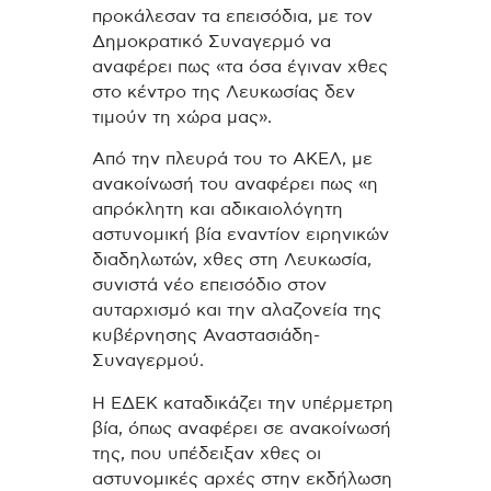
προκάλεσαν τα επεισόδια, με τον
Δημοκρατικό Συναγερμό να
αναφέρει πως «τα όσα έγιναν χθες
στο κέντρο της Λευκωσίας δεν
τιμούν τη χώρα μας».
Από την πλευρά του το ΑΚΕΛ, με
ανακοίνωσή του αναφέρει πως «η
απρόκλητη και αδικαιολόγητη
αστυνομική βία εναντίον ειρηνικών
διαδηλωτών, χθες στη Λευκωσία,
συνιστά νέο επεισόδιο στον
αυταρχισμό και την αλαζονεία της
κυβέρνησης Αναστασιάδη-
Συναγερμού.
Η ΕΔΕΚ καταδικάζει την υπέρμετρη
βία, όπως αναφέρει σε ανακοίνωσή
της, που υπέδειξαν χθες οι
αστυνομικές αρχές στην εκδήλωση