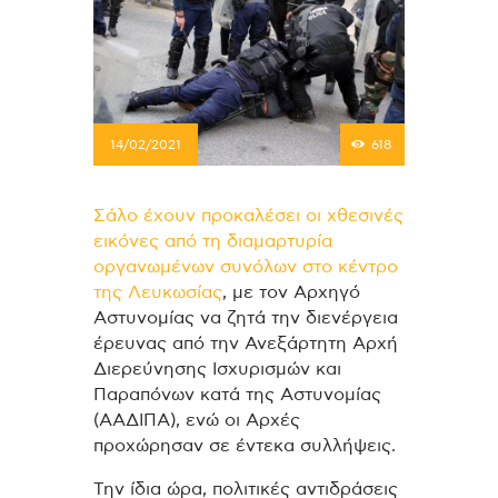
14/02/2021
618
Σάλο έχουν προκαλέσει οι χθεσινές
εικόνες από τη διαμαρτυρία
οργανωμένων συνόλων στο κέντρο
της Λευκωσίας
, με τον Αρχηγό
Αστυνομίας να ζητά την διενέργεια
έρευνας από την Ανεξάρτητη Αρχή
Διερεύνησης Ισχυρισμών και
Παραπόνων κατά της Αστυνομίας
(ΑΑΔΙΠΑ), ενώ οι Αρχές
προχώρησαν σε έντεκα συλλήψεις.
Την ίδια ώρα, πολιτικές αντιδράσεις