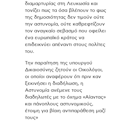
διαμαρτυρίας στη Λευκωσία και
τονίζει πως τα όσα βλέπουν το φως
της δημοσιότητας δεν τιμούν ούτε
την αστυνομία, ούτε καθρεφτίζουν
τον αναγκαίο σεβασμό που οφείλει
ένα ευρωπαϊκό κράτος να
επιδεικνύει απέναντι στους πολίτες
του.
Την παραίτηση της υπουργού
Δικαιοσύνης ζητούν οι Οικολόγοι,
οι οποίοι αναφέρουν ότι πριν καν
ξεκινήσει η διαδήλωση, η
Αστυνομία ανέμενε τους
διαδηλωτές με το όχημα «Αίαντας»
και πάνοπλους αστυνομικούς,
έτοιμη για βίαιη αντιπαράθεση μαζί
τους»