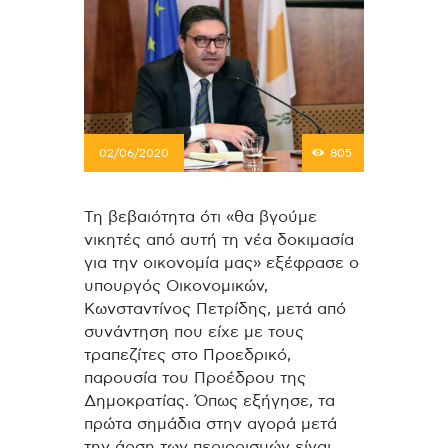
02/06/2020
805
Τη βεβαιότητα ότι «θα βγούμε
νικητές από αυτή τη νέα δοκιμασία
για την οικονομία μας» εξέφρασε ο
υπουργός Οικονομικών,
Κωνσταντίνος Πετρίδης, μετά από
συνάντηση που είχε με τους
τραπεζίτες στο Προεδρικό,
παρουσία του Προέδρου της
Δημοκρατίας. Όπως εξήγησε, τα
πρώτα σημάδια στην αγορά μετά
την άρση των περιορισμών είναι