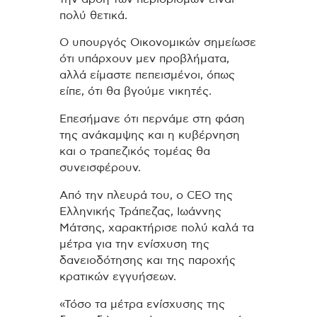
πολύ θετικά.
Ο υπουργός Οικονομικών σημείωσε
ότι υπάρχουν μεν προβλήματα,
αλλά είμαστε πεπεισμένοι, όπως
είπε, ότι θα βγούμε νικητές.
Επεσήμανε ότι περνάμε στη φάση
της ανάκαμψης και η κυβέρνηση
και ο τραπεζικός τομέας θα
συνεισφέρουν.
Από την πλευρά του, ο CEO της
Ελληνικής Τράπεζας, Ιωάννης
Μάτσης, χαρακτήρισε πολύ καλά τα
μέτρα για την ενίσχυση της
δανειοδότησης και της παροχής
κρατικών εγγυήσεων.
«Τόσο τα μέτρα ενίσχυσης της