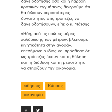
δανειοδότησης όσο και η παροχή
κρατικών εγγυήσεων, θεωρούμε ότι
θα δώσουν περισσότερες
δυνατότητες στις τράπεζες να
δανειοδοτήσουν», είπε ο κ. Μάτσης.
«Ήδη, από τις πρώτες μέρες
χαλάρωσης των μέτρων, βλέπουμε
κινητικότητα στην αγορά»,
επεσήμανε ο ίδιος και πρόσθεσε ότι
ως τράπεζες έχουν και τη θέληση
και τη διάθεση και τη ρευστότητα
να στηρίξουν την οικονομία.
ειδήσεις
Κύπρος
οικονομία