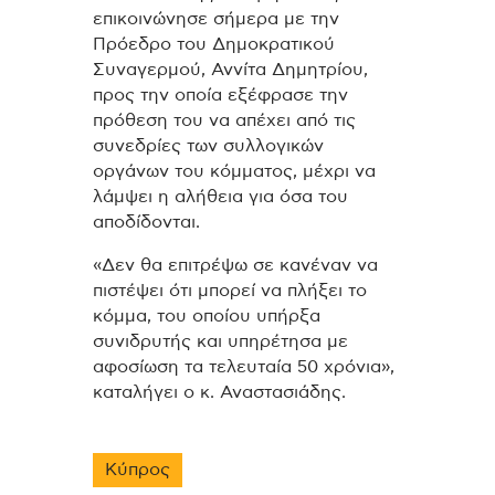
επικοινώνησε σήμερα με την
Πρόεδρο του Δημοκρατικού
Συναγερμού, Αννίτα Δημητρίου,
προς την οποία εξέφρασε την
πρόθεση του να απέχει από τις
συνεδρίες των συλλογικών
οργάνων του κόμματος, μέχρι να
λάμψει η αλήθεια για όσα του
αποδίδονται.
«Δεν θα επιτρέψω σε κανέναν να
πιστέψει ότι μπορεί να πλήξει το
κόμμα, του οποίου υπήρξα
συνιδρυτής και υπηρέτησα με
αφοσίωση τα τελευταία 50 χρόνια»,
καταλήγει ο κ. Αναστασιάδης.
Κύπρος