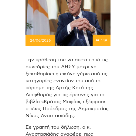
24/06/2026
149
Την πρόθεση του να απέχει από τις
συνεδρίες του ΔΗΣΥ μέχρι να
ξεκαθαρίσει η εικόνα γύρω από τις
κατηγορίες εναντίον του από το
πόρισμα της Αρχής Κατά της
Διαφθοράς για τις έρευνες για το
βιβλίο «Κράτος Μαφία», εξέφρασε
ο τέως Πρόεδρος της Δημοκρατίας
Νίκος Αναστασιάδης.
Σε γραπτή του δήλωση, ο κ.
Αναστασιάδης αναφέρει πως