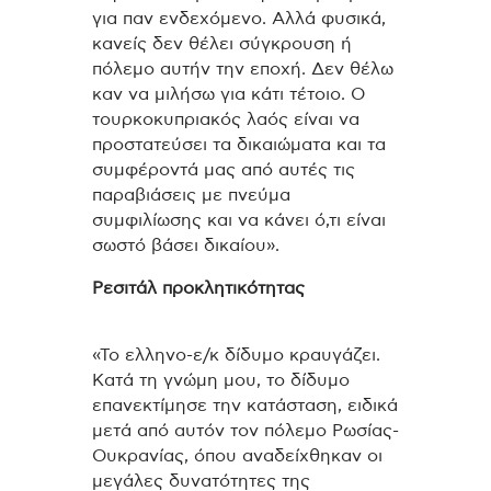
για παν ενδεχόμενο. Αλλά φυσικά,
κανείς δεν θέλει σύγκρουση ή
πόλεμο αυτήν την εποχή. Δεν θέλω
καν να μιλήσω για κάτι τέτοιο. Ο
τουρκοκυπριακός λαός είναι να
προστατεύσει τα δικαιώματα και τα
συμφέροντά μας από αυτές τις
παραβιάσεις με πνεύμα
συμφιλίωσης και να κάνει ό,τι είναι
σωστό βάσει δικαίου».
Ρεσιτάλ προκλητικότητας
«Το ελληνο-ε/κ δίδυμο κραυγάζει.
Κατά τη γνώμη μου, το δίδυμο
επανεκτίμησε την κατάσταση, ειδικά
μετά από αυτόν τον πόλεμο Ρωσίας-
Ουκρανίας, όπου αναδείχθηκαν οι
μεγάλες δυνατότητες της