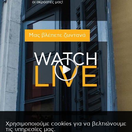
οι ακροατές μας!
Μας βλέπετε ζωντανά
Χρησιμοποιούμε cookies για να βελτιώνουμε
τις υπηρεσίες μας.