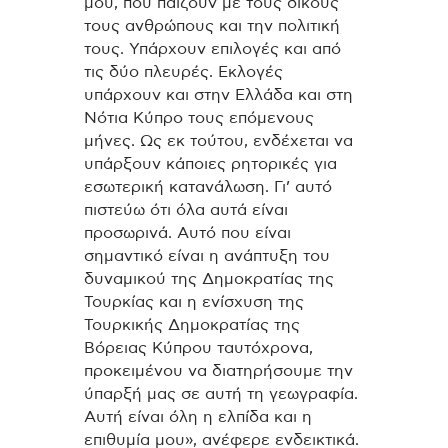
μου, που παίζουν με τους δικούς
τους ανθρώπους και την πολιτική
τους. Υπάρχουν επιλογές και από
τις δύο πλευρές. Εκλογές
υπάρχουν και στην Ελλάδα και στη
Νότια Κύπρο τους επόμενους
μήνες. Ως εκ τούτου, ενδέχεται να
υπάρξουν κάποιες ρητορικές για
εσωτερική κατανάλωση. Γι’ αυτό
πιστεύω ότι όλα αυτά είναι
προσωρινά. Αυτό που είναι
σημαντικό είναι η ανάπτυξη του
δυναμικού της Δημοκρατίας της
Τουρκίας και η ενίσχυση της
Τουρκικής Δημοκρατίας της
Βόρειας Κύπρου ταυτόχρονα,
προκειμένου να διατηρήσουμε την
ύπαρξή μας σε αυτή τη γεωγραφία.
Αυτή είναι όλη η ελπίδα και η
επιθυμία μου», ανέφερε ενδεικτικά.