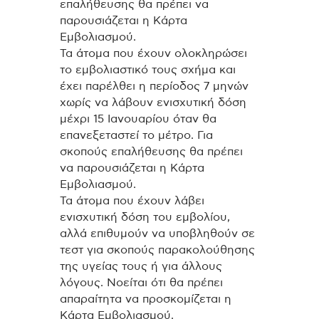
επαλήθευσης θα πρέπει να
παρουσιάζεται η Κάρτα
Εμβολιασμού.
Τα άτομα που έχουν ολοκληρώσει
το εμβολιαστικό τους σχήμα και
έχει παρέλθει η περίοδος 7 μηνών
χωρίς να λάβουν ενισχυτική δόση
μέχρι 15 Ιανουαρίου όταν θα
επανεξεταστεί το μέτρο. Για
σκοπούς επαλήθευσης θα πρέπει
να παρουσιάζεται η Κάρτα
Εμβολιασμού.
Τα άτομα που έχουν λάβει
ενισχυτική δόση του εμβολίου,
αλλά επιθυμούν να υποβληθούν σε
τεστ για σκοπούς παρακολούθησης
της υγείας τους ή για άλλους
λόγους. Νοείται ότι θα πρέπει
απαραίτητα να προσκομίζεται η
Κάρτα Εμβολιασμού.