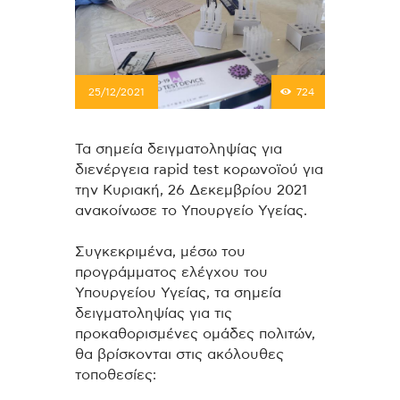
25/12/2021
724
Τα σημεία δειγματοληψίας για
διενέργεια rapid test κορωνοϊού για
την Κυριακή, 26 Δεκεμβρίου 2021
ανακοίνωσε το Υπουργείο Υγείας.
Συγκεκριμένα, μέσω του
προγράμματος ελέγχου του
Υπουργείου Υγείας, τα σημεία
δειγματοληψίας για τις
προκαθορισμένες ομάδες πολιτών,
θα βρίσκονται στις ακόλουθες
τοποθεσίες: