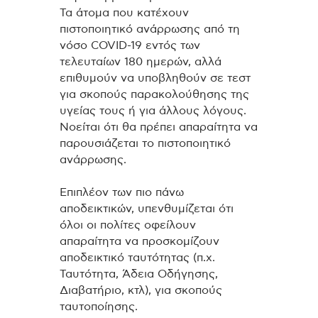
Τα άτομα που κατέχουν
πιστοποιητικό ανάρρωσης από τη
νόσο COVID-19 εντός των
τελευταίων 180 ημερών, αλλά
επιθυμούν να υποβληθούν σε τεστ
για σκοπούς παρακολούθησης της
υγείας τους ή για άλλους λόγους.
Νοείται ότι θα πρέπει απαραίτητα να
παρουσιάζεται το πιστοποιητικό
ανάρρωσης.
Επιπλέον των πιο πάνω
αποδεικτικών, υπενθυμίζεται ότι
όλοι οι πολίτες οφείλουν
απαραίτητα να προσκομίζουν
αποδεικτικό ταυτότητας (π.χ.
Ταυτότητα, Άδεια Οδήγησης,
Διαβατήριο, κτλ), για σκοπούς
ταυτοποίησης.