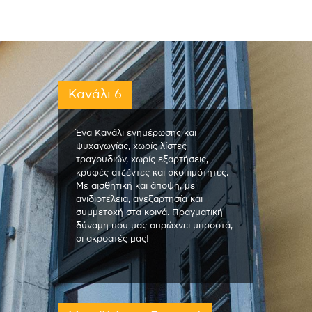
Κανάλι 6
Ένα Κανάλι ενημέρωσης και
ψυχαγωγίας, χωρίς λίστες
τραγουδιών, χωρίς εξαρτήσεις,
κρυφές ατζέντες και σκοπιμότητες.
Με αισθητική και άποψη, με
ανιδιοτέλεια, ανεξαρτησία και
συμμετοχή στα κοινά. Πραγματική
δύναμη που μας σπρώχνει μπροστά,
οι ακροατές μας!