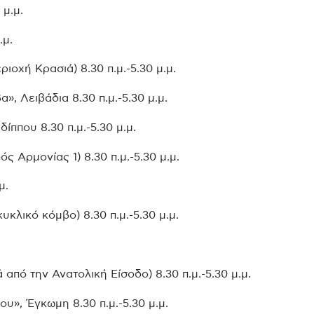
 μ.μ.
.μ.
οχή Κρασιά) 8.30 π.μ.-5.30 μ.μ.
, Λειβάδια 8.30 π.μ.-5.30 μ.μ.
ππου 8.30 π.μ.-5.30 μ.μ.
 Αρμονίας 1) 8.30 π.μ.-5.30 μ.μ.
μ.
κλικό κόμβο) 8.30 π.μ.-5.30 μ.μ.
πό την Ανατολική Είσοδο) 8.30 π.μ.-5.30 μ.μ.
», Έγκωμη 8.30 π.μ.-5.30 μ.μ.