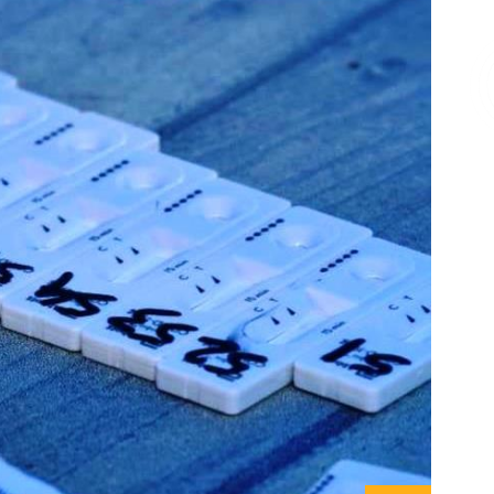
Επικοινωνία