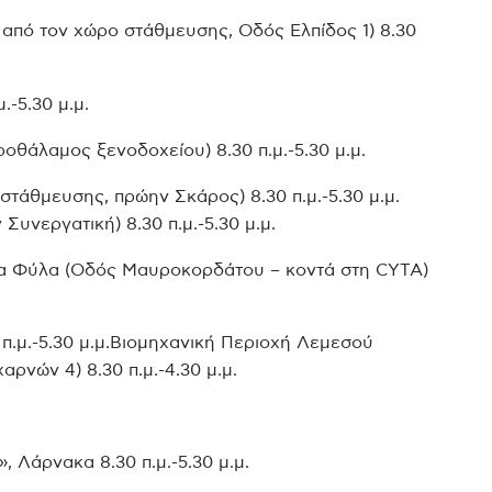
 από τον χώρο στάθμευσης, Οδός Ελπίδος 1) 8.30
.-5.30 μ.μ.
ροθάλαμος ξενοδοχείου) 8.30 π.μ.-5.30 μ.μ.
τάθμευσης, πρώην Σκάρος) 8.30 π.μ.-5.30 μ.μ.
Συνεργατική) 8.30 π.μ.-5.30 μ.μ.
ία Φύλα (Οδός Μαυροκορδάτου – κοντά στη CYTA)
.μ.-5.30 μ.μ.Βιομηχανική Περιοχή Λεμεσού
αρνών 4) 8.30 π.μ.-4.30 μ.μ.
, Λάρνακα 8.30 π.μ.-5.30 μ.μ.