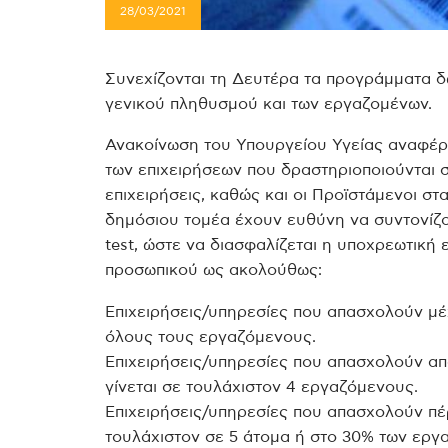
28/03/2021
Συνεχίζονται τη Δευτέρα τα προγράμματα δ
γενικού πληθυσμού και των εργαζομένων.
Ανακοίνωση του Υπουργείου Υγείας αναφέρε
των επιχειρήσεων που δραστηριοποιούνται σ
επιχειρήσεις, καθώς και οι Προϊστάμενοι σ
δημόσιου τομέα έχουν ευθύνη να συντονίζο
test, ώστε να διασφαλίζεται η υποχρεωτική 
προσωπικού ως ακολούθως:
Επιχειρήσεις/υπηρεσίες που απασχολούν μέχ
όλους τους εργαζόμενους.
Επιχειρήσεις/υπηρεσίες που απασχολούν από
γίνεται σε τουλάχιστον 4 εργαζόμενους.
Επιχειρήσεις/υπηρεσίες που απασχολούν πέρ
τουλάχιστον σε 5 άτομα ή στο 30% των εργα