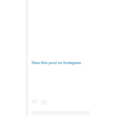
View this post on Instagram