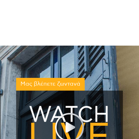
Μας βλέπετε ζωντανά