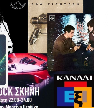
Επικοινωνία