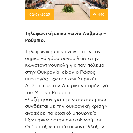
02/06/2025
440
Τηλεφωνική επικοινωνία Λαβρόφ –
Ρούμπιο.
Τηλεφωνική επικοινωνία πριν τον
σημερινό γύρο συνομιλιών στην
Κωνσταντινούπολη για τον πόλεμο
στην Ουκρανία, είχαν ο Ρώσος
υπουργός Εξωτερικών Σεργκέι
Λαβρόφ με τον Αμερικανό ομόλογό
του Μάρκο Ρούμπιο.
«Συζήτησαν για την κατάσταση που
συνδέεται με την ουκρανική κρίση»,
αναφέρει το ρωσικό υπουργείο
Εξωτερικών στην ανακοίνωσή του.
Οι δύο αξιωματούχοι «αντάλλαξαν