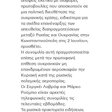
απόψεις σχετικά με διάφορες
πρωτοβουλίες που αποσκοπούν σε
μια πολιτική διευθέτηση της
ουκρανικής κρίσης, ειδικότερα για
τα σχέδια επανέναρξης των
απευθείας διαπραγματεύσεων
μεταξύ Ρωσίας και Ουκρανίας στην
Κωνσταντινούπολη στις 2 Ιουνίου»,
προσθέτει.
Η συνομιλία αυτή πραγματοποιείται
επίσης μετά την πρωτοφανή
επίθεση ουκρανικών μη
επανδρωμένων αεροσκαφών την
Κυριακή κατά της ρωσικής
πολεμικής αεροπορίας.
Οι Σεργκέι Λαβρόφ και Μάρκο
Ρούμπιο είχαν αρκετές
τηλεφωνικές συνομιλίες τις
τελευταίες εβδομάδες.
Τα ρωσικά πρακτορεία ειδήσεων,