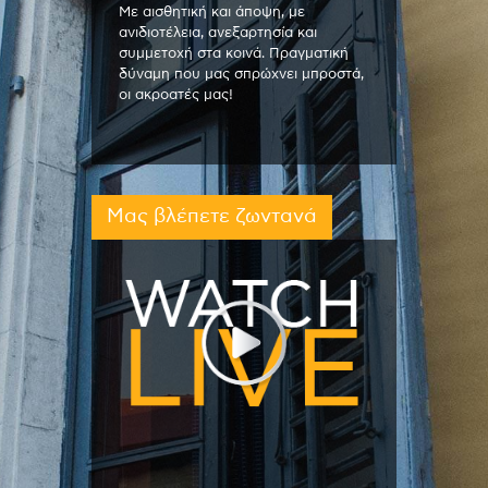
Με αισθητική και άποψη, με
ανιδιοτέλεια, ανεξαρτησία και
συμμετοχή στα κοινά. Πραγματική
δύναμη που μας σπρώχνει μπροστά,
οι ακροατές μας!
Μας βλέπετε ζωντανά