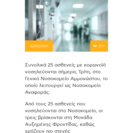
16/02/2021
579
Συνολικά 25 ασθενείς με κορωνοϊό
νοσηλεύονται σήμερα, Τρίτη, στο
Γενικό Νοσοκομείο Αμμοχώστου, το
οποίο λειτουργεί ως Νοσοκομείο
Αναφοράς.
Από τους 25 ασθενείς που
νοσηλεύονται στο Νοσοκομείο, οι
τρεις βρίσκονται στη Μονάδα
Αυξημένης Φροντίδας, καθώς
χρήζουν πιο στενής