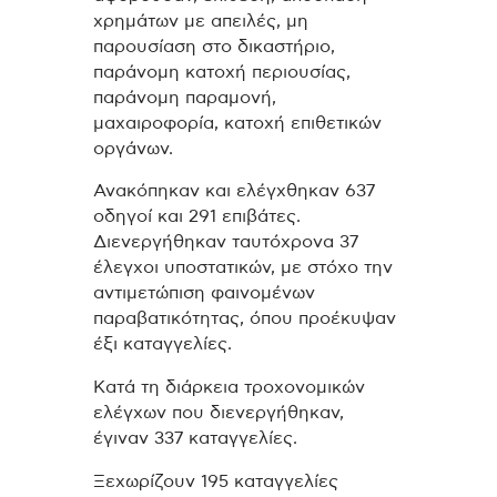
χρημάτων με απειλές, μη
παρουσίαση στο δικαστήριο,
παράνομη κατοχή περιουσίας,
παράνομη παραμονή,
μαχαιροφορία, κατοχή επιθετικών
οργάνων.
Ανακόπηκαν και ελέγχθηκαν 637
οδηγοί και 291 επιβάτες.
Διενεργήθηκαν ταυτόχρονα 37
έλεγχοι υποστατικών, με στόχο την
αντιμετώπιση φαινομένων
παραβατικότητας, όπου προέκυψαν
έξι καταγγελίες.
Κατά τη διάρκεια τροχονομικών
ελέγχων που διενεργήθηκαν,
έγιναν 337 καταγγελίες.
Ξεχωρίζουν 195 καταγγελίες