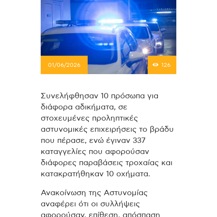
01/06/2026
126
Συνελήφθησαν 10 πρόσωπα για
διάφορα αδικήματα, σε
στοχευμένες προληπτικές
αστυνομικές επιχειρήσεις το βράδυ
που πέρασε, ενώ έγιναν 337
καταγγελίες που αφορούσαν
διάφορες παραβάσεις τροχαίας και
κατακρατήθηκαν 10 οχήματα.
Ανακοίνωση της Αστυνομίας
αναφέρει ότι οι συλλήψεις
αφορούσαν, επίθεση, απόσπαση