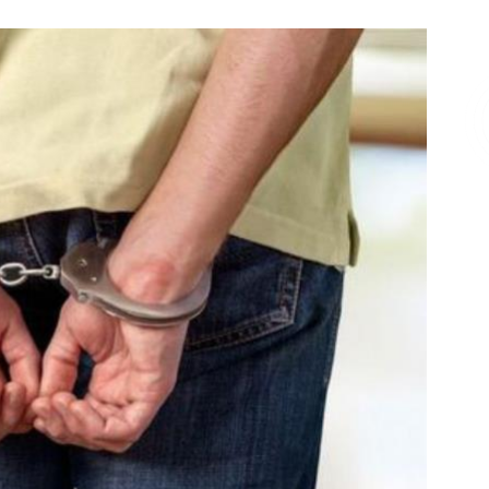
Επικοινωνία