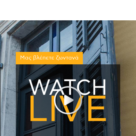
Μας βλέπετε ζωντανά