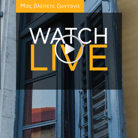
Μας βλέπετε ζωντανά