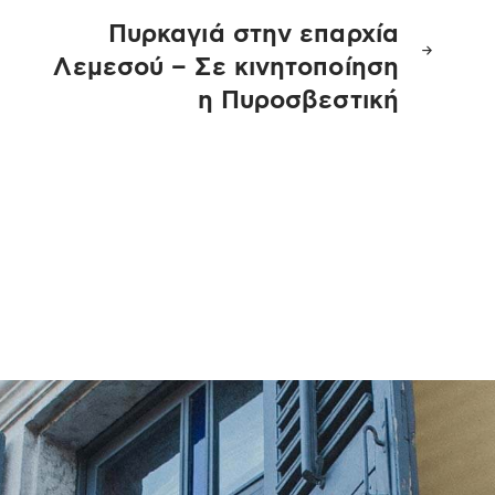
Πυρκαγιά στην επαρχία
Λεμεσού – Σε κινητοποίηση
η Πυροσβεστική