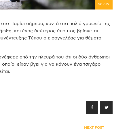
679
 στο Παρίσι σήμερα, κοντά στα παλιά γραφεία της
ήφθη, και ένας δεύτερος ύποπτος βρίσκεται
 συνέντευξης Τύπου ο εισαγγελέας για θέματα
ανέφερε από την πλευρά του ότι οι δύο άνθρωποι
οποίοι είχαν βγει για να κάνουν ένα τσιγάρο
ίται.
NEXT POST