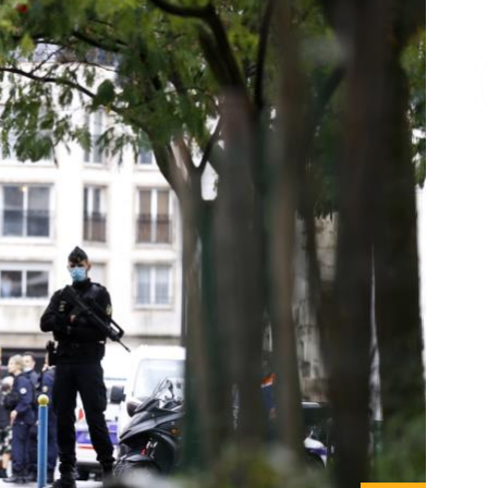
Επικοινωνία