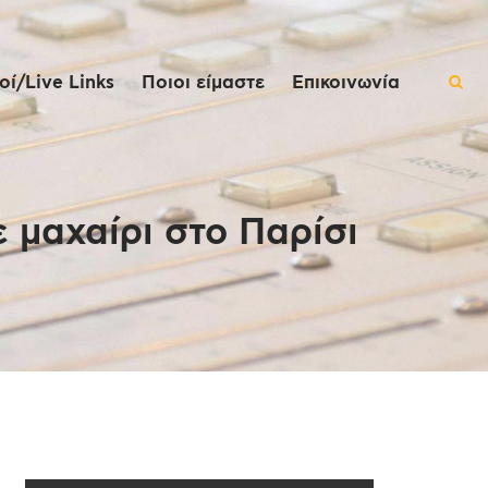
ί/Live Links
Ποιοι είμαστε
Επικοινωνία
 μαχαίρι στο Παρίσι