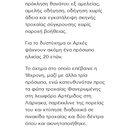
πρόκληση θανάτου εξ αμελείας,
αμελής οδήγηση, οδήγηση χωρίς
άδεια και εγκατάλειψη σκηνής
τροχαίας σύγκρουσης χωρίς
παροχή βοήθειας.
Για το δυστύχημα οι Αρχές
ψάχνουν ακόμη ένα πρόσωπο
ηλικίας 20 ετών.
Το όχημα στο οποίο επέβαινε η
18χρονη, μαζί με άλλα τρία
πρόσωπα, ενώ κατευθυνόταν προς
τα φώτα τροχαίας Φανερωμένης
στη λεωφόρο Αρτέμιδος στη
Λάρνακα, παρέκκλινε της πορείας
του και κτύπησε διαδοχικά σε
πινακίδα τροχαίας και δύο δέντρα
όπου και ακινητοποιήθηκε.