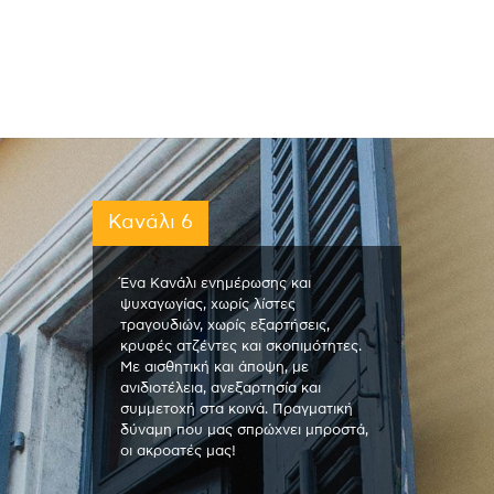
Κανάλι 6
Ένα Κανάλι ενημέρωσης και
ψυχαγωγίας, χωρίς λίστες
τραγουδιών, χωρίς εξαρτήσεις,
κρυφές ατζέντες και σκοπιμότητες.
Με αισθητική και άποψη, με
ανιδιοτέλεια, ανεξαρτησία και
συμμετοχή στα κοινά. Πραγματική
δύναμη που μας σπρώχνει μπροστά,
οι ακροατές μας!