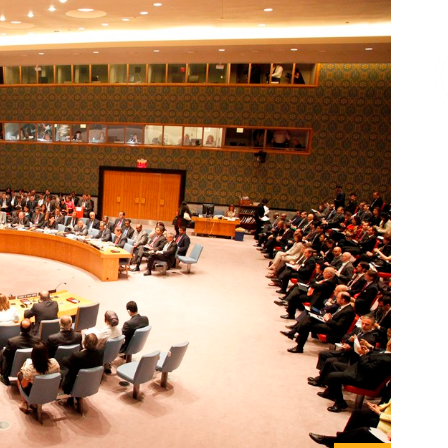
Επικοινωνία