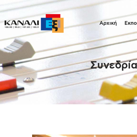
Αρχική
Εκπο
Συνεδρία