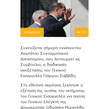
13/06/2024
717
Συνεχίζεται σήμερα ενώπιον του
Ανωτάτου Συνταγματικού
Δικαστηρίου, που λειτουργεί ως
Συμβούλιο, η διαδικασία
ανεξέτασης του Γενικού
Εισαγγελέα Γιώργου Σαββίδη.
Στη χθεσινή ακρόαση ξεκίνησε η
εξέταση της ουσίας του αιτήματος
του Γενικού Εισαγγελέα για παύση
του Γενικού Ελεγκτή της
Δημοκρατίας Οδυσσέα Μιχαηλίδη