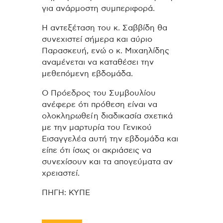
για ανάρμοστη συμπεριφορά.
Η αντεξέταση του κ. Σαββίδη θα
συνεχιστεί σήμερα και αύριο
Παρασκευή, ενώ ο κ. Μιχαηλίδης
αναμένεται να καταθέσει την
μεθεπόμενη εβδομάδα.
Ο Πρόεδρος του Συμβουλίου
ανέφερε ότι πρόθεση είναι να
ολοκληρωθεί η διαδικασία σχετικά
με την μαρτυρία του Γενικού
Εισαγγελέα αυτή την εβδομάδα και
είπε ότι ίσως οι ακριάσεις να
συνεχίσουν και τα απογεύματα αν
χρειαστεί.
ΠΗΓΗ: ΚΥΠΕ