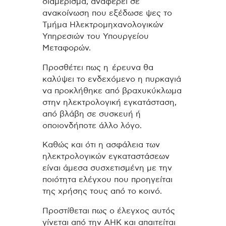
διαμέρισμα, αναφέρει σε
ανακοίνωση που εξέδωσε ψες το
Τμήμα Ηλεκτρομηχανολογικών
Υπηρεσιών του Υπουργείου
Μεταφορών.
Προσθέτει πως η έρευνα θα
καλύψει το ενδεχόμενο η πυρκαγιά
να προκλήθηκε από βραχυκύκλωμα
στην ηλεκτρολογική εγκατάσταση,
από βλάβη σε συσκευή ή
οποιονδήποτε άλλο λόγο.
Καθώς και ότι η ασφάλεια των
ηλεκτρολογικών εγκαταστάσεων
είναι άμεσα συσχετισμένη με την
ποιότητα ελέγχου που προηγείται
της χρήσης τους από το κοινό.
Προστίθεται πως ο έλεγχος αυτός
γίνεται από την ΑΗΚ και απαιτείται