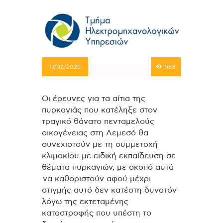
17/02/2025
563
Οι έρευνες για τα αίτια της
πυρκαγιάς που κατέληξε στον
τραγικό θάνατο πενταμελούς
οικογένειας στη Λεμεσό θα
συνεχιστούν με τη συμμετοχή
κλιμακίου με ειδική εκπαίδευση σε
θέματα πυρκαγιών, με σκοπό αυτά
να καθοριστούν αφού μέχρι
στιγμής αυτό δεν κατέστη δυνατόν
λόγω της εκτεταμένης
καταστροφής που υπέστη το