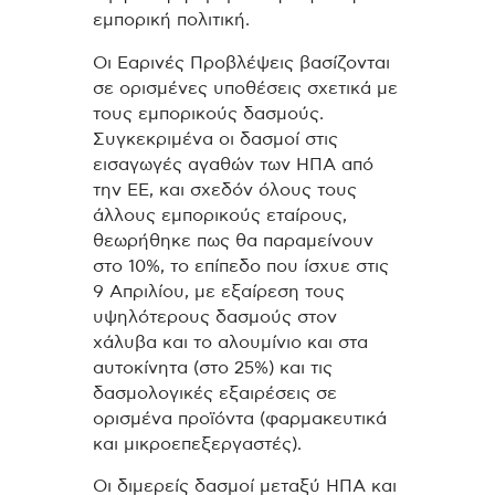
εμπορική πολιτική.
Οι Εαρινές Προβλέψεις βασίζονται
σε ορισμένες υποθέσεις σχετικά με
τους εμπορικούς δασμούς.
Συγκεκριμένα οι δασμοί στις
εισαγωγές αγαθών των ΗΠΑ από
την ΕΕ, και σχεδόν όλους τους
άλλους εμπορικούς εταίρους,
θεωρήθηκε πως θα παραμείνουν
στο 10%, το επίπεδο που ίσχυε στις
9 Απριλίου, με εξαίρεση τους
υψηλότερους δασμούς στον
χάλυβα και το αλουμίνιο και στα
αυτοκίνητα (στο 25%) και τις
δασμολογικές εξαιρέσεις σε
ορισμένα προϊόντα (φαρμακευτικά
και μικροεπεξεργαστές).
Οι διμερείς δασμοί μεταξύ ΗΠΑ και