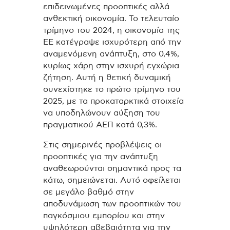
επιδεινωμένες προοπτικές αλλά
ανθεκτική οικονομία. Το τελευταίο
τρίμηνο του 2024, η οικονομία της
ΕΕ κατέγραψε ισχυρότερη από την
αναμενόμενη ανάπτυξη, στο 0,4%,
κυρίως χάρη στην ισχυρή εγχώρια
ζήτηση. Αυτή η θετική δυναμική
συνεχίστηκε το πρώτο τρίμηνο του
2025, με τα προκαταρκτικά στοιχεία
να υποδηλώνουν αύξηση του
πραγματικού ΑΕΠ κατά 0,3%.
Στις σημερινές προβλέψεις οι
προοπτικές για την ανάπτυξη
αναθεωρούνται σημαντικά προς τα
κάτω, σημειώνεται. Αυτό οφείλεται
σε μεγάλο βαθμό στην
αποδυνάμωση των προοπτικών του
παγκόσμιου εμπορίου και στην
υψηλότερη αβεβαιότητα για την