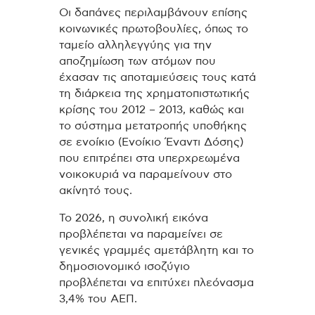
Οι δαπάνες περιλαμβάνουν επίσης
κοινωνικές πρωτοβουλίες, όπως το
ταμείο αλληλεγγύης για την
αποζημίωση των ατόμων που
έχασαν τις αποταμιεύσεις τους κατά
τη διάρκεια της χρηματοπιστωτικής
κρίσης του 2012 – 2013, καθώς και
το σύστημα μετατροπής υποθήκης
σε ενοίκιο (Ενοίκιο Έναντι Δόσης)
που επιτρέπει στα υπερχρεωμένα
νοικοκυριά να παραμείνουν στο
ακίνητό τους.
Το 2026, η συνολική εικόνα
προβλέπεται να παραμείνει σε
γενικές γραμμές αμετάβλητη και το
δημοσιονομικό ισοζύγιο
προβλέπεται να επιτύχει πλεόνασμα
3,4% του ΑΕΠ.