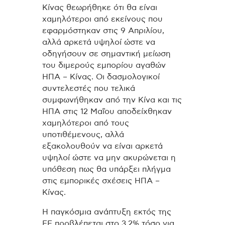
Κίνας θεωρήθηκε ότι θα είναι
χαμηλότεροι από εκείνους που
εφαρμόστηκαν στις 9 Απριλίου,
αλλά αρκετά υψηλοί ώστε να
οδηγήσουν σε σημαντική μείωση
του διμερούς εμπορίου αγαθών
ΗΠΑ – Κίνας. Οι δασμολογικοί
συντελεστές που τελικά
συμφωνήθηκαν από την Κίνα και τις
ΗΠΑ στις 12 Μαΐου αποδείχθηκαν
χαμηλότεροι από τους
υποτιθέμενους, αλλά
εξακολουθούν να είναι αρκετά
υψηλοί ώστε να μην ακυρώνεται η
υπόθεση πως θα υπάρξει πλήγμα
στις εμπορικές σχέσεις ΗΠΑ –
Κίνας.
Η παγκόσμια ανάπτυξη εκτός της
ΕΕ προβλέπεται στο 3,2% τόσο για