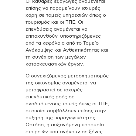
Οι καθαρές εξαγωγές αναμένεται
επίσης να παραμείνουν ισχυρές
χάρη σε τομείς υπηρεσιών όπως ο
τουρισμός και οι ΤΠΕ. Οι
επενδύσεις αναμένεται να
επιταχυνθούν, υποστηριζόμενες
από τα κεφάλαια από το Ταμείο
Ανάκαμψης και Ανθεκτικότητας και
τη συνέχιση των μεγάλων
κατασκευαστικών έργων.
Ο συνεχιζόμενος μετασχηματισμός
της οικονομίας αναμένεται να
μεταφραστεί σε ισχυρές
επενδυτικές ροές σε
αναδυόμενους τομείς όπως οι ΤΠΕ,
οι οποίοι συμβάλλουν επίσης στην
αύξηση της παραγωγικότητας.
Ωστόσο, η αυξανόμενη παρουσία
εταιρειών που ανήκουν σε ξένες