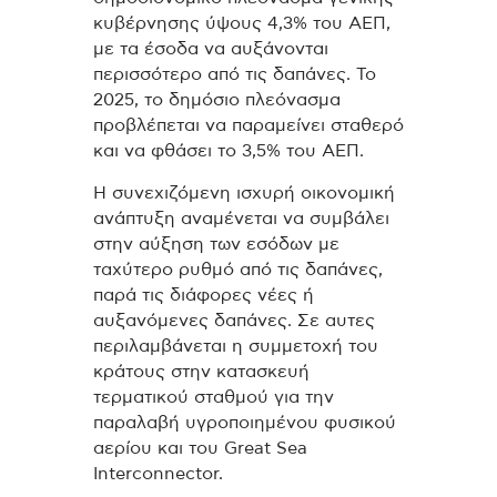
κυβέρνησης ύψους 4,3% του ΑΕΠ,
με τα έσοδα να αυξάνονται
περισσότερο από τις δαπάνες. Το
2025, το δημόσιο πλεόνασμα
προβλέπεται να παραμείνει σταθερό
και να φθάσει το 3,5% του ΑΕΠ.
Η συνεχιζόμενη ισχυρή οικονομική
ανάπτυξη αναμένεται να συμβάλει
στην αύξηση των εσόδων με
ταχύτερο ρυθμό από τις δαπάνες,
παρά τις διάφορες νέες ή
αυξανόμενες δαπάνες. Σε αυτες
περιλαμβάνεται η συμμετοχή του
κράτους στην κατασκευή
τερματικού σταθμού για την
παραλαβή υγροποιημένου φυσικού
αερίου και του Great Sea
Interconnector.