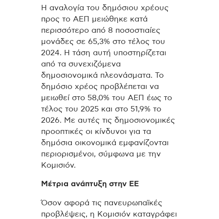
Η αναλογία του δημόσιου χρέους
προς το ΑΕΠ μειώθηκε κατά
περισσότερο από 8 ποσοστιαίες
μονάδες σε 65,3% στο τέλος του
2024. Η τάση αυτή υποστηρίζεται
από τα συνεχιζόμενα
δημοσιονομικά πλεονάσματα. Το
δημόσιο χρέος προβλέπεται να
μειωθεί στο 58,0% του ΑΕΠ έως το
τέλος του 2025 και στο 51,9% το
2026. Με αυτές τις δημοσιονομικές
προοπτικές οι κίνδυνοι για τα
δημόσια οικονομικά εμφανίζονται
περιορισμένοι, σύμφωνα με την
Κομισιόν.
Μέτρια ανάπτυξη στην ΕΕ
Όσον αφορά τις πανευρωπαϊκές
προβλέψεις, η Κομισιόν καταγράφει