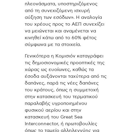
πλεονάσματα, υποστηριζόμενος
από τη συνεχιζόμενη ισχυρή
αύξηση των εσόδων». Η αναλογία
του χρέους προς το ΑΕΠ συνεχίζει
να μειώνεται και αναμένεται να
κινηθεί κάτω από το 60% φέτος
σύμφωνα με τα στοιχεία.
Γενικότερα η Κομισιόν καταγράφει
τις δημοσιονομικές προοπτικές της
χώρας ως ευοίωνες, καθώς τα
έσοδα αυξάνονται ταχύτερα από τις
δαπάνες, παρά τις νέες δαπάνες
του κράτους, όπως η συμμετοχή
στην κατασκευή του τερματικού
παραλαβής υγροποιημένου
φυσικού αερίου και στην
κατασκευή του Great Sea
Interconnector, ή πρωτοβουλίες
όπως το ταμείο αλληλεγγύης για