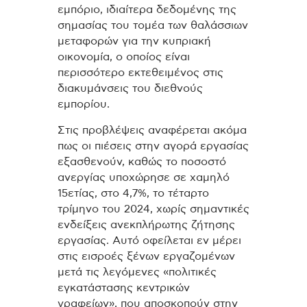
εμπόριο, ιδιαίτερα δεδομένης της
σημασίας του τομέα των θαλάσσιων
μεταφορών για την κυπριακή
οικονομία, ο οποίος είναι
περισσότερο εκτεθειμένος στις
διακυμάνσεις του διεθνούς
εμπορίου.
Στις προβλέψεις αναφέρεται ακόμα
πως οι πιέσεις στην αγορά εργασίας
εξασθενούν, καθώς το ποσοστό
ανεργίας υποχώρησε σε χαμηλό
15ετίας, στο 4,7%, το τέταρτο
τρίμηνο του 2024, χωρίς σημαντικές
ενδείξεις ανεκπλήρωτης ζήτησης
εργασίας. Αυτό οφείλεται εν μέρει
στις εισροές ξένων εργαζομένων
μετά τις λεγόμενες «πολιτικές
εγκατάστασης κεντρικών
γραφείων», που αποσκοπούν στην