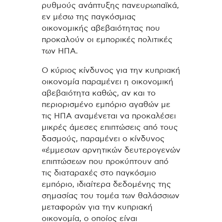
ρυθμούς ανάπτυξης πανευρωπαϊκά,
εν μέσω της παγκόσμιας
οικονομικής αβεβαιότητας που
προκαλούν οι εμπορικές πολιτικές
των ΗΠΑ.
Ο κύριος κίνδυνος για την κυπριακή
οικονομία παραμένει η οικονομική
αβεβαιότητα καθώς, αν και το
περιορισμένο εμπόριο αγαθών με
τις ΗΠΑ αναμένεται να προκαλέσει
μικρές άμεσες επιπτώσεις από τους
δασμούς, παραμένει ο κίνδυνος
«έμμεσων αρνητικών δευτερογενών
επιπτώσεων που προκύπτουν από
τις διαταραχές στο παγκόσμιο
εμπόριο, ιδιαίτερα δεδομένης της
σημασίας του τομέα των θαλάσσιων
μεταφορών για την κυπριακή
οικονομία, ο οποίος είναι