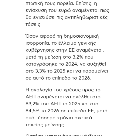
πτωτική τους πορεία. Επίσης, η
ενίσχυση του ευρώ αναμένεται πως
θα ενισχύσει τις αντιπληθωριστικές
τάσεις.
Όσον αφορά τη δημοσιονομική
ισορροπία, το έλλειμα γενικής
κυβέρνησης στην ΕΕ αναμένεται,
μετά τη μείωση στο 3,2% που
καταγράφηκε το 2024, να αυξηθεί
στο 3,3% το 2025 και να παραμείνει
σε αυτό το επίπεδο το 2026.
Η αναλογία του χρέους προς το
ΑΕΠ αναμένεται να ανέλθει στο
83,2% του ΑΕΠ το 2025 και στο
84,5% το 2026 σε επίπεδο ΕΕ, μετά
από τέσσερα χρόνια σχετικά
ταχείας μείωσης.