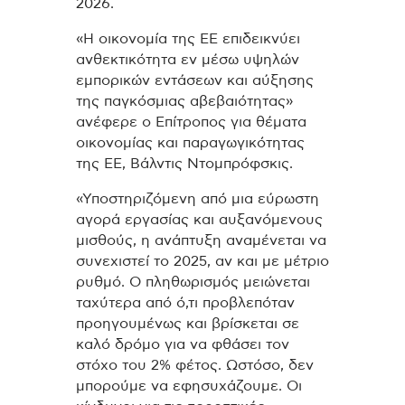
2026.
«Η οικονομία της ΕΕ επιδεικνύει
ανθεκτικότητα εν μέσω υψηλών
εμπορικών εντάσεων και αύξησης
της παγκόσμιας αβεβαιότητας»
ανέφερε ο Επίτροπος για θέματα
οικονομίας και παραγωγικότητας
της ΕΕ, Βάλντις Ντομπρόφσκις.
«Υποστηριζόμενη από μια εύρωστη
αγορά εργασίας και αυξανόμενους
μισθούς, η ανάπτυξη αναμένεται να
συνεχιστεί το 2025, αν και με μέτριο
ρυθμό. Ο πληθωρισμός μειώνεται
ταχύτερα από ό,τι προβλεπόταν
προηγουμένως και βρίσκεται σε
καλό δρόμο για να φθάσει τον
στόχο του 2% φέτος. Ωστόσο, δεν
μπορούμε να εφησυχάζουμε. Οι