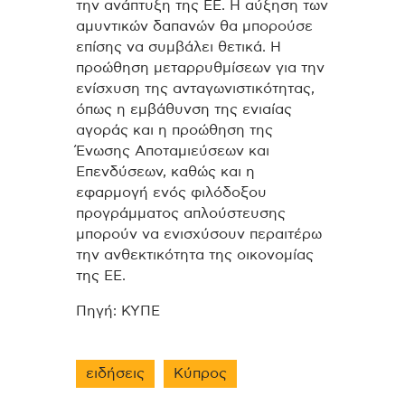
την ανάπτυξη της ΕΕ. Η αύξηση των
αμυντικών δαπανών θα μπορούσε
επίσης να συμβάλει θετικά. Η
προώθηση μεταρρυθμίσεων για την
ενίσχυση της ανταγωνιστικότητας,
όπως η εμβάθυνση της ενιαίας
αγοράς και η προώθηση της
Ένωσης Αποταμιεύσεων και
Επενδύσεων, καθώς και η
εφαρμογή ενός φιλόδοξου
προγράμματος απλούστευσης
μπορούν να ενισχύσουν περαιτέρω
την ανθεκτικότητα της οικονομίας
της ΕΕ.
Πηγή: ΚΥΠΕ
ειδήσεις
Κύπρος