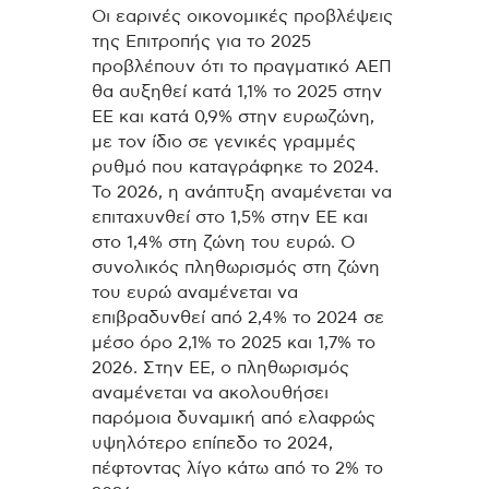
Οι εαρινές οικονομικές προβλέψεις
της Επιτροπής για το 2025
προβλέπουν ότι το πραγματικό ΑΕΠ
θα αυξηθεί κατά 1,1% το 2025 στην
ΕΕ και κατά 0,9% στην ευρωζώνη,
με τον ίδιο σε γενικές γραμμές
ρυθμό που καταγράφηκε το 2024.
Το 2026, η ανάπτυξη αναμένεται να
επιταχυνθεί στο 1,5% στην ΕΕ και
στο 1,4% στη ζώνη του ευρώ. Ο
συνολικός πληθωρισμός στη ζώνη
του ευρώ αναμένεται να
επιβραδυνθεί από 2,4% το 2024 σε
μέσο όρο 2,1% το 2025 και 1,7% το
2026. Στην ΕΕ, ο πληθωρισμός
αναμένεται να ακολουθήσει
παρόμοια δυναμική από ελαφρώς
υψηλότερο επίπεδο το 2024,
πέφτοντας λίγο κάτω από το 2% το