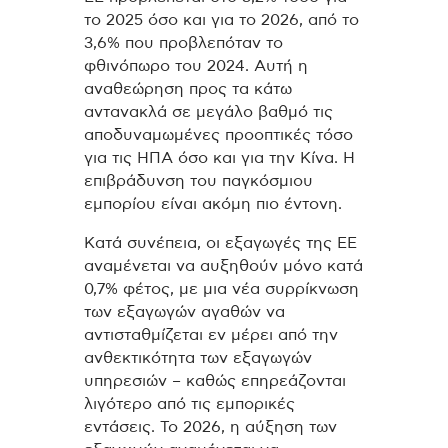
το 2025 όσο και για το 2026, από το
3,6% που προβλεπόταν το
φθινόπωρο του 2024. Αυτή η
αναθεώρηση προς τα κάτω
αντανακλά σε μεγάλο βαθμό τις
αποδυναμωμένες προοπτικές τόσο
για τις ΗΠΑ όσο και για την Κίνα. Η
επιβράδυνση του παγκόσμιου
εμπορίου είναι ακόμη πιο έντονη.
Κατά συνέπεια, οι εξαγωγές της ΕΕ
αναμένεται να αυξηθούν μόνο κατά
0,7% φέτος, με μια νέα συρρίκνωση
των εξαγωγών αγαθών να
αντισταθμίζεται εν μέρει από την
ανθεκτικότητα των εξαγωγών
υπηρεσιών – καθώς επηρεάζονται
λιγότερο από τις εμπορικές
εντάσεις. Το 2026, η αύξηση των