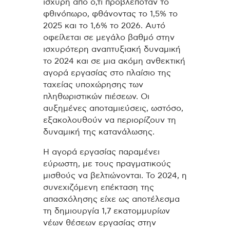
ισχυρή από ό,τι προβλεπόταν το
φθινόπωρο, φθάνοντας το 1,5% το
2025 και το 1,6% το 2026. Αυτό
οφείλεται σε μεγάλο βαθμό στην
ισχυρότερη αναπτυξιακή δυναμική
το 2024 και σε μια ακόμη ανθεκτική
αγορά εργασίας στο πλαίσιο της
ταχείας υποχώρησης των
πληθωριστικών πιέσεων. Οι
αυξημένες αποταμιεύσεις, ωστόσο,
εξακολουθούν να περιορίζουν τη
δυναμική της κατανάλωσης.
Η αγορά εργασίας παραμένει
εύρωστη, με τους πραγματικούς
μισθούς να βελτιώνονται. Το 2024, η
συνεχιζόμενη επέκταση της
απασχόλησης είχε ως αποτέλεσμα
τη δημιουργία 1,7 εκατομμυρίων
νέων θέσεων εργασίας στην