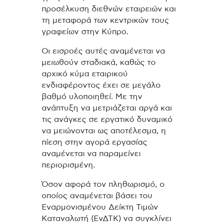
προσέλκυση διεθνών εταιρειών και
τη μεταφορά των κεντρικών τους
γραφείων στην Κύπρο.
Οι εισροές αυτές αναμένεται να
μειωθούν σταδιακά, καθώς το
αρχικό κύμα εταιρικού
ενδιαφέροντος έχει σε μεγάλο
βαθμό υλοποιηθεί. Με την
ανάπτυξη να μετριάζεται αργά και
τις ανάγκες σε εργατικό δυναμικό
να μειώνονται ως αποτέλεσμα, η
πίεση στην αγορά εργασίας
αναμένεται να παραμείνει
περιορισμένη.
Όσον αφορά τον πληθωρισμό, ο
οποίος αναμένεται βάσει του
Εναρμονισμένου Δείκτη Τιμών
Καταναλωτή (ΕνΔΤΚ) να συγκλίνει