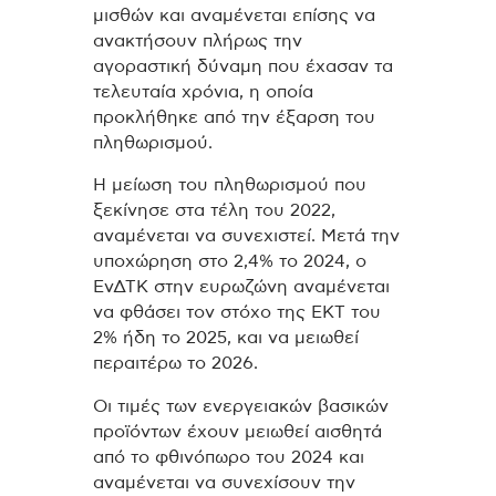
μισθών και αναμένεται επίσης να
ανακτήσουν πλήρως την
αγοραστική δύναμη που έχασαν τα
τελευταία χρόνια, η οποία
προκλήθηκε από την έξαρση του
πληθωρισμού.
Η μείωση του πληθωρισμού που
ξεκίνησε στα τέλη του 2022,
αναμένεται να συνεχιστεί. Μετά την
υποχώρηση στο 2,4% το 2024, ο
ΕνΔΤΚ στην ευρωζώνη αναμένεται
να φθάσει τον στόχο της ΕΚΤ του
2% ήδη το 2025, και να μειωθεί
περαιτέρω το 2026.
Οι τιμές των ενεργειακών βασικών
προϊόντων έχουν μειωθεί αισθητά
από το φθινόπωρο του 2024 και
αναμένεται να συνεχίσουν την