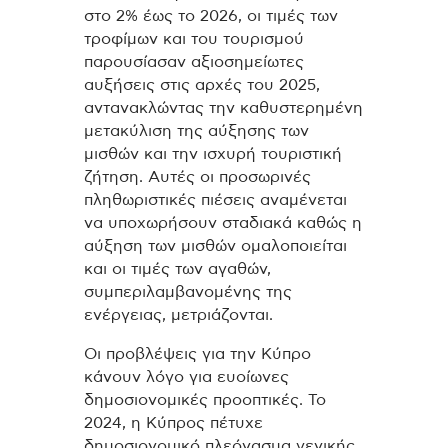
στο 2% έως το 2026, οι τιμές των
τροφίμων και του τουρισμού
παρουσίασαν αξιοσημείωτες
αυξήσεις στις αρχές του 2025,
αντανακλώντας την καθυστερημένη
μετακύλιση της αύξησης των
μισθών και την ισχυρή τουριστική
ζήτηση. Αυτές οι προσωρινές
πληθωριστικές πιέσεις αναμένεται
να υποχωρήσουν σταδιακά καθώς η
αύξηση των μισθών ομαλοποιείται
και οι τιμές των αγαθών,
συμπεριλαμβανομένης της
ενέργειας, μετριάζονται.
Οι προβλέψεις για την Κύπρο
κάνουν λόγο για ευοίωνες
δημοσιονομικές προοπτικές. Το
2024, η Κύπρος πέτυχε
δημοσιονομικό πλεόνασμα γενικής