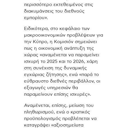
περισσότερο εκτεθειμένος στις
διακυμάνσεις του διεθνούς
εμπορίου».
Ειδικότερα, στο κεφάλαιο των
μακροοικονομικών προβλέψεων για
την Κύπρο, η Κομισιόν σημειώνει
πως η οικονομική ανάπτυξη της
χώρας «αναμένεται να παραμείνει
ισχυρή το 2025 και το 2026, χάρη
στη συνέχιση της δυναμικής
εγχώριας ζήτησης», ενώ «παρά το
εύθραυστο διεθνές περιβάλλον, οι
εξαγωγές υπηρεσιών θα
παραμείνουν επίσης ισχυρές».
Αναμένεται, επίσης, μείωση του
πληθωρισμού, ενώ ο κρατικός
προϋπολογισμός προβλέπεται να
καταγράψει «αξιοσημείωτα