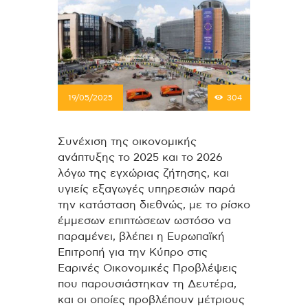
19/05/2025
304
Συνέχιση της οικονομικής
ανάπτυξης το 2025 και το 2026
λόγω της εγχώριας ζήτησης, και
υγιείς εξαγωγές υπηρεσιών παρά
την κατάσταση διεθνώς, με το ρίσκο
έμμεσων επιπτώσεων ωστόσο να
παραμένει, βλέπει η Ευρωπαϊκή
Επιτροπή για την Κύπρο στις
Εαρινές Οικονομικές Προβλέψεις
που παρουσιάστηκαν τη Δευτέρα,
και οι οποίες προβλέπουν μέτριους