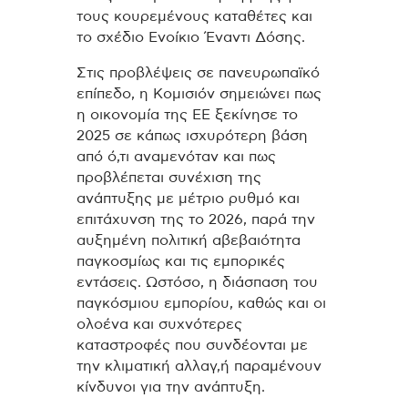
τους κουρεμένους καταθέτες και
το σχέδιο Ενοίκιο Έναντι Δόσης.
Στις προβλέψεις σε πανευρωπαϊκό
επίπεδο, η Κομισιόν σημειώνει πως
η οικονομία της ΕΕ ξεκίνησε το
2025 σε κάπως ισχυρότερη βάση
από ό,τι αναμενόταν και πως
προβλέπεται συνέχιση της
ανάπτυξης με μέτριο ρυθμό και
επιτάχυνση της το 2026, παρά την
αυξημένη πολιτική αβεβαιότητα
παγκοσμίως και τις εμπορικές
εντάσεις. Ωστόσο, η διάσπαση του
παγκόσμιου εμπορίου, καθώς και οι
ολοένα και συχνότερες
καταστροφές που συνδέονται με
την κλιματική αλλαγ,ή παραμένουν
κίνδυνοι για την ανάπτυξη.