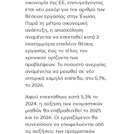
οικονομία της ΕΕ, επιτυγχάνοντας
έτσι νέο ρεκόρ για τον αριθμό των
θέσεων εργασίας στην Ένωση.
Παρά τη μέτρια οικονομική
ανάπτυξη, η απασχόληση
αναμένεται να επεκταθεί κατά 2
εκατομμύρια επιπλέον θέσεις
εργασίας έως το τέλος του
χρονικού ορίζοντα των
προβλέψεων. Το ποσοστό ανεργίας
αναμένεται να μειωθεί σε νέο
ιστορικά χαμηλό επίπεδο, στο 5,7%,
το 2026.
Αφού επεκτάθηκε κατά 5,3% το
2024, η αύξηση των ονομαστικών
μισθών θα επιβραδυνθεί το 2025
και το 2026. Οι εργαζόμενοι θα
συνεχίσουν να επωφελούνται από
τις αυξήσεις των πραγματικών