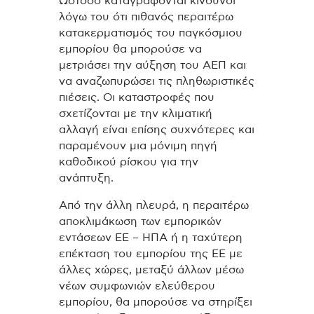
Ωστόσο καταγράφονται κίνδυνοι
λόγω του ότι πιθανός περαιτέρω
κατακερματισμός του παγκόσμιου
εμπορίου θα μπορούσε να
μετριάσει την αύξηση του ΑΕΠ και
να αναζωπυρώσει τις πληθωριστικές
πιέσεις. Οι καταστροφές που
σχετίζονται με την κλιματική
αλλαγή είναι επίσης συχνότερες και
παραμένουν μια μόνιμη πηγή
καθοδικού ρίσκου για την
ανάπτυξη.
Από την άλλη πλευρά, η περαιτέρω
αποκλιμάκωση των εμπορικών
εντάσεων ΕΕ – ΗΠΑ ή η ταχύτερη
επέκταση του εμπορίου της ΕΕ με
άλλες χώρες, μεταξύ άλλων μέσω
νέων συμφωνιών ελεύθερου
εμπορίου, θα μπορούσε να στηρίξει