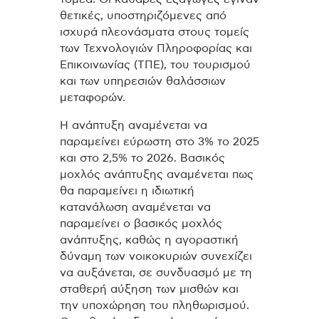
θετικές, υποστηριζόμενες από
ισχυρά πλεονάσματα στους τομείς
των Τεχνολογιών Πληροφορίας και
Επικοινωνίας (ΤΠΕ), του τουρισμού
και των υπηρεσιών θαλάσσιων
μεταφορών.
Η ανάπτυξη αναμένεται να
παραμείνει εύρωστη στο 3% το 2025
και στο 2,5% το 2026. Βασικός
μοχλός ανάπτυξης αναμένεται πως
θα παραμείνει η ιδιωτική
κατανάλωση αναμένεται να
παραμείνει ο βασικός μοχλός
ανάπτυξης, καθώς η αγοραστική
δύναμη των νοικοκυριών συνεχίζει
να αυξάνεται, σε συνδυασμό με τη
σταθερή αύξηση των μισθών και
την υποχώρηση του πληθωρισμού.