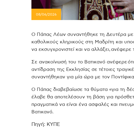
08/06/2026
Ο Πάπας Λέων συναντήθηκε τη Δευτέρα με 
καθολικούς κληρικούς στη Μαδρίτη και υποσ
να εκσυγχρονιστεί και να αλλάξει, ανέφερε 
Σε ανακοίνωσή του το Βατικανό ανέφερε ότι
αντίδραση της Εκκλησίας σε τέτοιες τραγικέ
συναντήθηκαν για μία ώρα με τον Ποντίφικα
Ο Πάπας διαβεβαίωσε τα θύματα «για τη δέσ
έλαβε θα αποτελέσουν τη βάση για πρόσθετ
πραγματικά να είναι ένα ασφαλές και πνευμ
Βατικανό.
Πηγή: ΚΥΠΕ