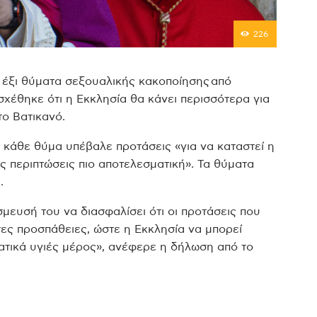
226
έξι θύματα σεξουαλικής κακοποίησης από
χέθηκε ότι η Εκκλησία θα κάνει περισσότερα για
το Βατικανό.
 κάθε θύμα υπέβαλε προτάσεις «για να καταστεί η
ς περιπτώσεις πιο αποτελεσματική». Τα θύματα
.
μευσή του να διασφαλίσει ότι οι προτάσεις που
ες προσπάθειες, ώστε η Εκκλησία να μπορεί
ατικά υγιές μέρος», ανέφερε η δήλωση από το