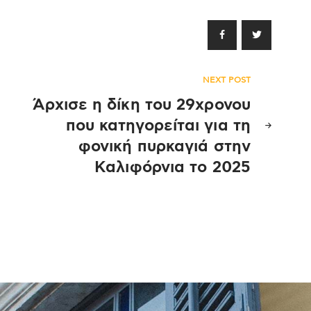
NEXT POST
Άρχισε η δίκη του 29χρονου
που κατηγορείται για τη
φονική πυρκαγιά στην
Καλιφόρνια το 2025