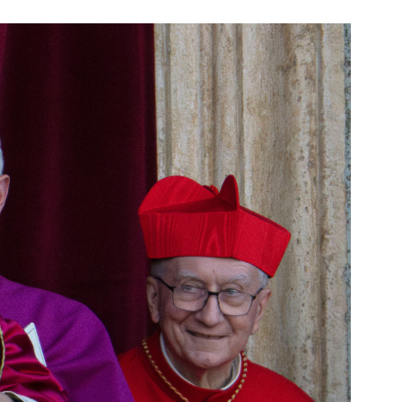
Επικοινωνία