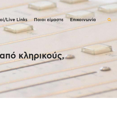
ί/Live Links
Ποιοι είμαστε
Επικοινωνία
από κληρικούς,