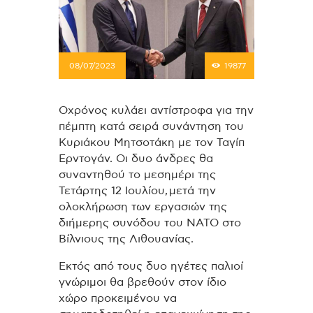
08/07/2023
19877
Οχρόνος κυλάει αντίστροφα για την
πέμπτη κατά σειρά συνάντηση του
Κυριάκου Μητσοτάκη με τον Ταγίπ
Ερντογάν. Οι δυο άνδρες θα
συναντηθού το μεσημέρι της
Τετάρτης 12 Ιουλίου, μετά την
ολοκλήρωση των εργασιών της
διήμερης συνόδου του ΝΑΤΟ στο
Βίλνιους της Λιθουανίας.
Εκτός από τους δυο ηγέτες παλιοί
γνώριμοι θα βρεθούν στον ίδιο
χώρο προκειμένου να