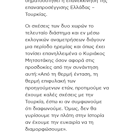
σηματοδοτηθεί η επανεκκίνηση της
επαναπροσέγγισης Ελλάδας –
Τουρκίας.
Οι σχέσεις των δυο χωρών το
τελευταίο διάστημα και εν μέσω
εκλογικών αναμετρήσεων διάγουν
μια περίοδο ηρεμίας και όπως έχει
τονίσει επανηλλειμένα ο Κυριάκος
Μητσοτάκης όσον αφορά στις
προσδοκίες από την συνάντηση
αυτή: «Από τη θερμή ένταση, τη
θερμή επιφυλακή των
προηγούμενων ετών, προτιμούμε να
έχουμε καλές σχέσεις με την
Τουρκία, έστω κι αν συμφωνούμε
ότι διαφωνούμε. Όμως, δεν θα
γυρίσουμε την πλάτη στην Iστορία
αν έχουμε την ευκαιρία να τη
διαμορφώσουμε».