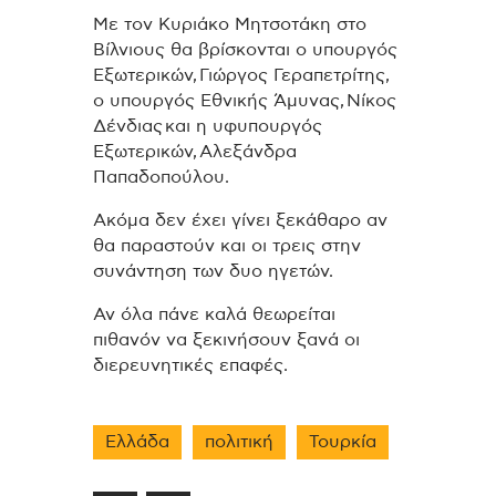
Με τον Κυριάκο Μητσοτάκη στο
Βίλνιους θα βρίσκονται ο υπουργός
Εξωτερικών, Γιώργος Γεραπετρίτης,
ο υπουργός Εθνικής Άμυνας, Νίκος
Δένδιας και η υφυπουργός
Εξωτερικών, Αλεξάνδρα
Παπαδοπούλου.
Ακόμα δεν έχει γίνει ξεκάθαρο αν
θα παραστούν και οι τρεις στην
συνάντηση των δυο ηγετών.
Αν όλα πάνε καλά θεωρείται
πιθανόν να ξεκινήσουν ξανά οι
διερευνητικές επαφές.
Ελλάδα
πολιτική
Τουρκία