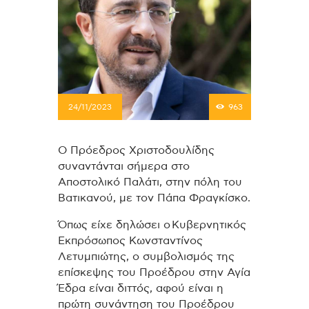
24/11/2023
963
Ο Πρόεδρος Χριστοδουλίδης
συναντάνται σήμερα στο
Αποστολικό Παλάτι, στην πόλη του
Βατικανού, με τον Πάπα Φραγκίσκο.
Όπως είχε δηλώσει ο Κυβερνητικός
Εκπρόσωπος Κωνσταντίνος
Λετυμπιώτης, ο συμβολισμός της
επίσκεψης του Προέδρου στην Αγία
Έδρα είναι διττός, αφού είναι η
πρώτη συνάντηση του Προέδρου