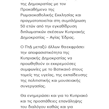
της Δημοκρατίας με τον
Προκαθήμενο της
Ρωμαιοκαθολικής Εκκλησίας και
πραγματοποιείται στη συμπλήρωση
50 ετών από την εγκαθίδρυση
διπλωματικών σχέσεων Κυπριακής
Δημοκρατίας – Αγίας Έδρας.
Ο ΠτΔ μεταξύ άλλων θα εκφράσει
την αποφασιστικότητα της
Κυπριακής Δημοκρατίας να
προωθηθούν οι εκκρεμούσες
συμφωνίες με το Βατικανό στους
τομείς της υγείας, της εκπαίδευσης
της πολιτιστικής και μουσειακής
συνεργασίας.
Θα ενημερώσει και για το Κυπριακό
και τις προσπάθειες επανάληψης
του διαλόγου καθώς και για