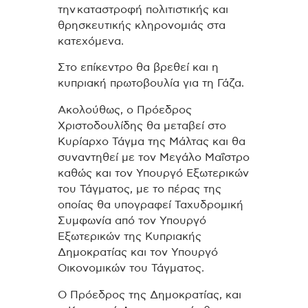
την καταστροφή πολιτιστικής και
θρησκευτικής κληρονομιάς στα
κατεχόμενα.
Στο επίκεντρο θα βρεθεί και η
κυπριακή πρωτοβουλία για τη Γάζα.
Ακολούθως, ο Πρόεδρος
Χριστοδουλίδης θα μεταβεί στο
Κυρίαρχο Τάγμα της Μάλτας και θα
συναντηθεί με τον Μεγάλο Μαΐστρο
καθώς και τον Υπουργό Εξωτερικών
του Τάγματος, με το πέρας της
οποίας θα υπογραφεί Ταχυδρομική
Συμφωνία από τον Υπουργό
Εξωτερικών της Κυπριακής
Δημοκρατίας και τον Υπουργό
Οικονομικών του Τάγματος.
Ο Πρόεδρος της Δημοκρατίας, και