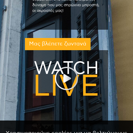
δύναμη που μας σπρώχνει μπροστά,
οι ακροατές μας!
Μας βλέπετε ζωντανά