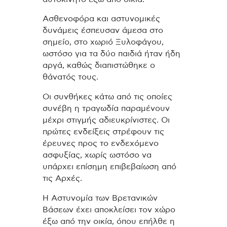
Ασθενοφόρα και αστυνομικές
δυνάμεις έσπευσαν άμεσα στο
σημείο, στο χωριό Ξυλοφάγου,
ωστόσο για τα δύο παιδιά ήταν ήδη
αργά, καθώς διαπιστώθηκε ο
θάνατός τους.
Οι συνθήκες κάτω από τις οποίες
συνέβη η τραγωδία παραμένουν
μέχρι στιγμής αδιευκρίνιστες. Οι
πρώτες ενδείξεις στρέφουν τις
έρευνες προς το ενδεχόμενο
ασφυξίας, χωρίς ωστόσο να
υπάρχει επίσημη επιβεβαίωση από
τις Αρχές.
Η Αστυνομία των Βρετανικών
Βάσεων έχει αποκλείσει τον χώρο
έξω από την οικία, όπου επήλθε η