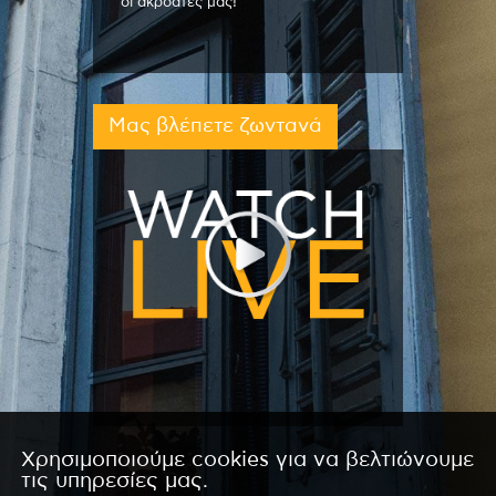
οι ακροατές μας!
Μας βλέπετε ζωντανά
Χρησιμοποιούμε cookies για να βελτιώνουμε
τις υπηρεσίες μας.