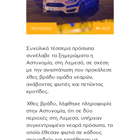
30/04/2021
1025
Συνολικά τέσσερα πρόσωπα
συνέλαβε τα ξημερώματα η
Αστυνομία, στη Λεμεσό, σε σχέση
με την αναστάτωση που προκάλεσε
χθες βράδυ ομάδα νεαρών,
ανάβοντας φωτιές και πετώντας
κροτίδες.
Χθες βράδυ, λήφθηκε πληροφορία
στην Αστυνομία, ότι σε δύο
περιοχές στη Λεμεσό, υπήρχαν
συγκεντρωμένα νεαρά πρόσωπα, τα
οποία έθεσαν φωτιά σε κάδους
σκουπιδιών και επιτέθηκαν με