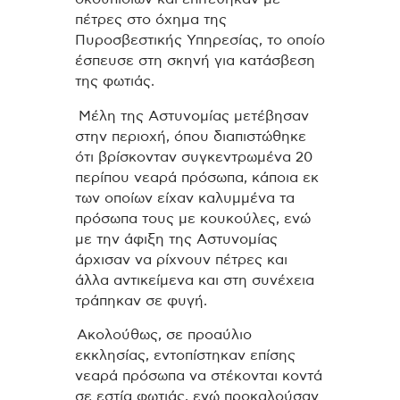
πέτρες στο όχημα της
Πυροσβεστικής Υπηρεσίας, το οποίο
έσπευσε στη σκηνή για κατάσβεση
της φωτιάς.
Μέλη της Αστυνομίας μετέβησαν
στην περιοχή, όπου διαπιστώθηκε
ότι βρίσκονταν συγκεντρωμένα 20
περίπου νεαρά πρόσωπα, κάποια εκ
των οποίων είχαν καλυμμένα τα
πρόσωπα τους με κουκούλες, ενώ
με την άφιξη της Αστυνομίας
άρχισαν να ρίχνουν πέτρες και
άλλα αντικείμενα και στη συνέχεια
τράπηκαν σε φυγή.
Ακολούθως, σε προαύλιο
εκκλησίας, εντοπίστηκαν επίσης
νεαρά πρόσωπα να στέκονται κοντά
σε εστία φωτιάς, ενώ προκαλούσαν