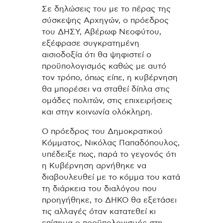
Σε δηλώσεις του με το πέρας της
σύσκεψης Αρχηγών, ο πρόεδρος
του ΔΗΣΥ, Αβέρωφ Νεοφύτου,
εξέφρασε συγκρατημένη
αισιοδοξία ότι θα ψηφιστεί ο
προϋπολογισμός καθώς με αυτό
τον τρόπο, όπως είπε, η κυβέρνηση
θα μπορέσει να σταθεί δίπλα στις
ομάδες πολιτών, στις επιχειρήσεις
και στην κοινωνία ολόκληρη.
Ο πρόεδρος του Δημοκρατικού
Κόμματος, Νικόλας Παπαδόπουλος,
υπέδειξε πως, παρά το γεγονός ότι
η Κυβέρνηση αρνήθηκε να
διαβουλευθεί με το κόμμα του κατά
τη διάρκεια του διαλόγου που
προηγήθηκε, το ΔΗΚΟ θα εξετάσει
τις αλλαγές όταν κατατεθεί κι