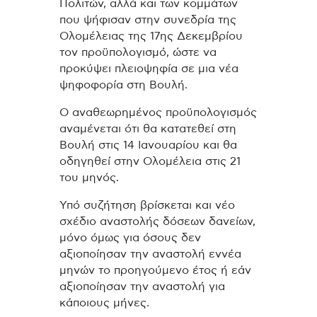
Πολιτών, αλλά και των κομμάτων
που ψήφισαν στην συνεδρία της
Ολομέλειας της 17ης Δεκεμβρίου
τον προϋπολογισμό, ώστε να
προκύψει πλειοψηφία σε μια νέα
ψηφοφορία στη Βουλή.
Ο αναθεωρημένος προϋπολογισμός
αναμένεται ότι θα κατατεθεί στη
Βουλή στις 14 Ιανουαρίου και θα
οδηγηθεί στην Ολομέλεια στις 21
του μηνός.
Υπό συζήτηση βρίσκεται και νέο
σχέδιο αναστολής δόσεων δανείων,
μόνο όμως για όσους δεν
αξιοποίησαν την αναστολή εννέα
μηνών το προηγούμενο έτος ή εάν
αξιοποίησαν την αναστολή για
κάποιους μήνες.