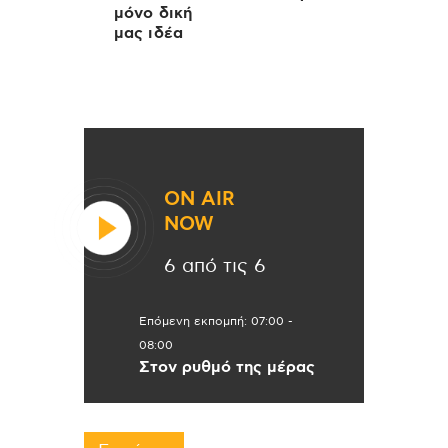
μόνο δική
μας ιδέα
ON AIR
NOW
6 από τις 6
Επόμενη εκπομπή:
07:00
-
08:00
Στον ρυθμό της μέρας