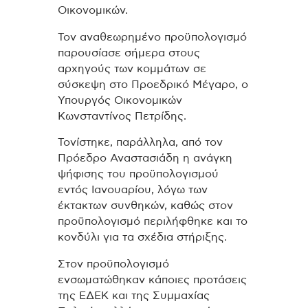
Οικονομικών.
Τον αναθεωρημένο προϋπολογισμό
παρουσίασε σήμερα στους
αρχηγούς των κομμάτων σε
σύσκεψη στο Προεδρικό Μέγαρο, ο
Υπουργός Οικονομικών
Κωνσταντίνος Πετρίδης.
Τονίστηκε, παράλληλα, από τον
Πρόεδρο Αναστασιάδη η ανάγκη
ψήφισης του προϋπολογισμού
εντός Ιανουαρίου, λόγω των
έκτακτων συνθηκών, καθώς στον
προϋπολογισμό περιλήφθηκε και το
κονδύλι για τα σχέδια στήριξης.
Στον προϋπολογισμό
ενσωματώθηκαν κάποιες προτάσεις
της ΕΔΕΚ και της Συμμαχίας