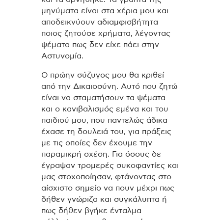
μηνύματα είναι στα χέρια μου και
αποδεικνύουν αδιαμφισβήτητα
ποιος ζητούσε χρήματα, λέγοντας
ψέματα πως δεν είχε πάει στην
Αστυνομία.
Ο πρώην σύζυγος μου θα κριθεί
από την Δικαιοσύνη. Αυτό που ζητώ
είναι να σταματήσουν τα ψέματα
και ο κανιβαλισμός εμένα και του
παιδιού μου, που παντελώς άδικα
έχασε τη δουλειά του, για πράξεις
με τις οποίες δεν έχουμε την
παραμικρή σχέση. Για όσους δε
έγραψαν τρομερές συκοφαντίες και
μας στοχοποίησαν, φτάνοντας στο
αίσχιστο σημείο να πουν μέχρι πως
δήθεν γνώριζα και συγκάλυπτα ή
πως δήθεν βγήκε ένταλμα