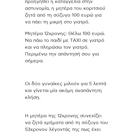
προηγηθεί η καταγγελία στην
αστυνομία, η μητέρα του κοριτσιού
ζητά από τη σύζυγο 100 ευρώ για
να πάει τη μικρή στο γιατρό.
Μητέρα 12χρονης: Θέλω 100 ευρώ.
Να πάω το παιδί με ΤΑΧΙ σε γιατρό
και να πληρώσω τον γιατρό.
Περιμένω την απάντησή σου για
σήμερα.
Οι δύο γυναίκες μιλούν για 5 λεπτά
και γίνεται μία ακόμη αναπάντητη
κλήση.
Η μητέρα της 12χρονης συνεχίζει
να ζητά χρήματα από τη σύζυγο του
53χρονου λέγοντάς της πως έχει