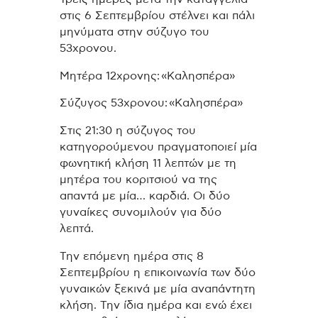
στις 6 Σεπτεμβρίου στέλνει και πάλι
μηνύματα στην σύζυγο του
53χρονου.
Μητέρα 12χρονης: «Καλησπέρα»
Σύζυγος 53χρονου: «Καλησπέρα»
Στις 21:30 η σύζυγος του
κατηγορούμενου πραγματοποιεί μία
φωνητική κλήση 11 λεπτών με τη
μητέρα του κοριτσιού να της
απαντά με μία… καρδιά. Οι δύο
γυναίκες συνομιλούν για δύο
λεπτά.
Την επόμενη ημέρα στις 8
Σεπτεμβρίου η επικοινωνία των δύο
γυναικών ξεκινά με μία αναπάντητη
κλήση. Την ίδια ημέρα και ενώ έχει