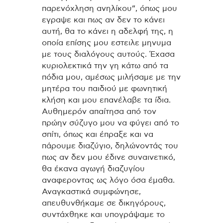
παρενόχληση ανηλίκου”, όπως μου
εγραψε και πως αν δεν το κάνει
αυτή, θα το κάνει η αδελφή της, η
οποία επίσης μου εστειλε μηνυμα
με τους διαλόγους αυτούς. Έχασα
κυριολεκτικά την γη κάτω από τα
πόδια μου, αμέσως μιλήσαμε με την
μητέρα του παιδιού με φωνητική
κλήση και μου επανέλαβε τα ίδια.
Αυθημερόν απαίτησα από τον
πρώην σύζυγο μου να φύγει από το
σπίτι, όπως και έπραξε και να
πάρουμε διαζύγιο, δηλώνοντάς του
πως αν δεν μου έδινε συναινετικό,
θα έκανα αγωγή διαζυγίου
αναφεροντας ως λόγο όσα έμαθα.
Αναγκαστικά συμφώνησε,
απευθυνθήκαμε σε δικηγόρους,
συντάχθηκε και υπογράψαμε το