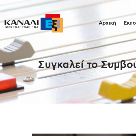
Αρχική
Εκπο
Συγκαλεί το Συμβού