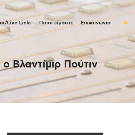
ί/Live Links
Ποιοι είμαστε
Επικοινωνία
 ο Βλαντίμιρ Πούτιν