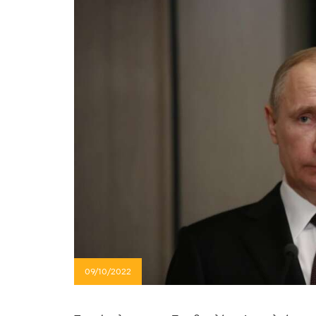
09/10/2022