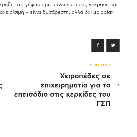
 έκρηξη στη γέφυρα με συνέπεια τρεις νεκρούς και
αχειρίσιμη – είναι δυσάρεστη, αλλά όχι μοιραία»
NEXT POST
Χειροπέδες σε
ς
επιχειρηματία για το
επεισόδιο στις κερκίδες του
ΓΣΠ