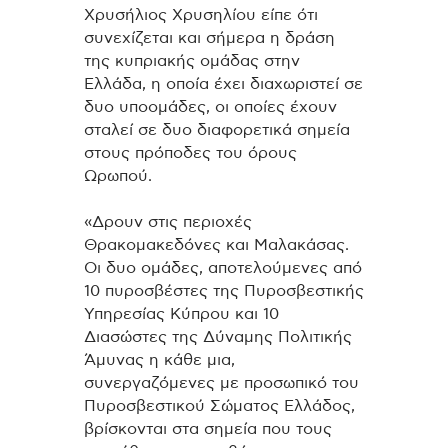
Χρυσήλιος Χρυσηλίου είπε ότι
συνεχίζεται και σήμερα η δράση
της κυπριακής ομάδας στην
Ελλάδα, η οποία έχει διαχωριστεί σε
δυο υποομάδες, οι οποίες έχουν
σταλεί σε δυο διαφορετικά σημεία
στους πρόποδες του όρους
Ωρωπού.
«Δρουν στις περιοχές
Θρακομακεδόνες και Μαλακάσας.
Οι δυο ομάδες, αποτελούμενες από
10 πυροσβέστες της Πυροσβεστικής
Υπηρεσίας Κύπρου και 10
Διασώστες της Δύναμης Πολιτικής
Άμυνας η κάθε μια,
συνεργαζόμενες με προσωπικό του
Πυροσβεστικού Σώματος Ελλάδος,
βρίσκονται στα σημεία που τους