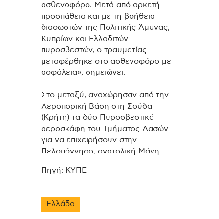
ασθενοφόρο. Μετά από αρκετή
προσπάθεια και με τη βοήθεια
διασωστών της Πολιτικής Άμυνας,
Κυπρίων και Ελλαδιτών
πυροσβεστών, ο τραυματίας
μεταφέρθηκε στο ασθενοφόρο με
ασφάλεια», σημειώνει.
Στο μεταξύ, αναχώρησαν από την
Αεροπορική Βάση στη Σούδα
(Κρήτη) τα δύο Πυροσβεστικά
αεροσκάφη του Τμήματος Δασών
για να επιχειρήσουν στην
Πελοπόννησο, ανατολική Μάνη
.
Πηγή: ΚΥΠΕ
Ελλάδα