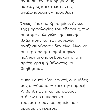
ανατέθηκαν κατασβήνοντας
πυρκαγιές και σταματώντας
αναζωπυρώσεις», πρόσθεσε.
Όπως είπε ο κ. Χρυσηλίου, ένεκα
της μορφολογίας του εδάφους, των
απότομων πλαγιών, της πυκνής
βλάστησης και των συνεχών
αναζωπυρώσεων, δεν είναι λίγοι και
οι μικροτραυματισμοί, κυρίως
πολιτών οι οποίοι βρίσκονται στη
πρώτη γραμμή θέλοντας να
βοηθήσουν.
«Όπου αυτό είναι εφικτό, οι ομάδες
μας συνδράμουν και στην παροχή
Α’ βοηθειών ή και μεταφοράς
ατόμων που μπορεί να
τραυματιστούν, σε σημείο που
δρούμε», ανέφερε.