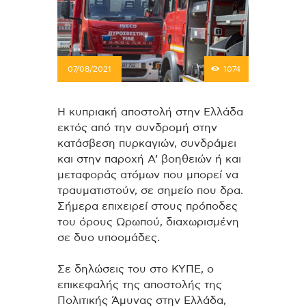
07/08/2021
1074
Η κυπριακή αποστολή στην Ελλάδα
εκτός από την συνδρομή στην
κατάσβεση πυρκαγιών, συνδράμει
και στην παροχή Α’ βοηθειών ή και
μεταφοράς ατόμων που μπορεί να
τραυματιστούν, σε σημείο που δρα.
Σήμερα επιχειρεί στους πρόποδες
του όρους Ωρωπού, διαχωρισμένη
σε δυο υποομάδες.
Σε δηλώσεις του στο ΚΥΠΕ, ο
επικεφαλής της αποστολής της
Πολιτικής Άμυνας στην Ελλάδα,