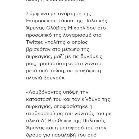
Σύμφωνα με ανάρτηση της
Εκπροσώπου Τύπου της Πολιτικής
Άμυνας Ολύβιας Μιχαηλίδου στο
προσωπικό της λογαριασμό στο
Twitter, «πολίτης ο οποίος
βρισκόταν στο μέτωπο της
πυρκαγιάς, μαζί με τις δυνάμεις
μας, τραυματίστηκε στο γόνατο,
μετά από πτώση, σε πευκόφυτη
πλαγιά βουνού».
«Λαμβάνοντας υπόψη την
κατάστασή του και τον κίνδυνο της
πυρκαγιάς, αποφασίστηκε η
σταθεροποίηση του γόνατός του με
υλικά Α` Βοηθειών της Πολιτικής
Άμυνας και η μεταφορά του στον
δρόμο για παραλαβή του από