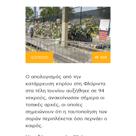
12/07/2021
808
Ο απολογισμός από την
κατάρρευση κτιρίου στη Φλόριντα
στα τέλη Ιουνίου αυξήθηκε σε 94
νεκρούς, ανακοίνωσαν σήμερα οι
τοπικές αρχές, οι οποίες
σημειώνουν ότι η ταυτοποίηση των
σορών περιπλέκεται όσο περνάει ο
καιρός.