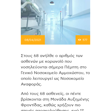
08/04/2021
577
Στους 68 ανήλθε ο αριθμός των
ασθενών με κορωνοϊό που
νοσηλεύονται σήμερα Πέμπτη στο
Γενικό Νοσοκομείο Αμμοχώστου, το
οποίο λειτουργεί ως Νοσοκομείο
Αναφοράς.
Από τους 68 ασθενείς, οι πέντε
βρίσκονται στη Μονάδα Αυξημένης
Φροντίδας, καθώς χρήζουν πιο
στενής παρακολούθησης, ενώ 17