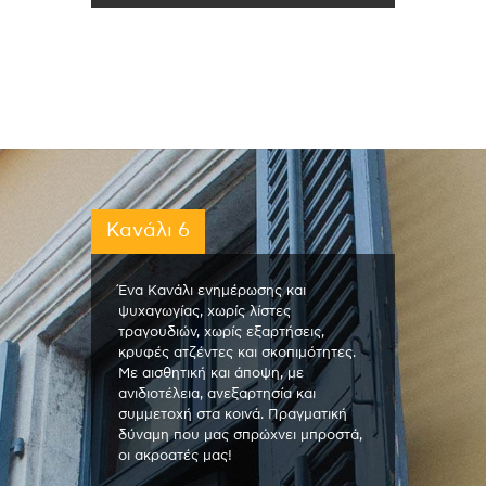
Κανάλι 6
Ένα Κανάλι ενημέρωσης και
ψυχαγωγίας, χωρίς λίστες
τραγουδιών, χωρίς εξαρτήσεις,
κρυφές ατζέντες και σκοπιμότητες.
Με αισθητική και άποψη, με
ανιδιοτέλεια, ανεξαρτησία και
συμμετοχή στα κοινά. Πραγματική
δύναμη που μας σπρώχνει μπροστά,
οι ακροατές μας!