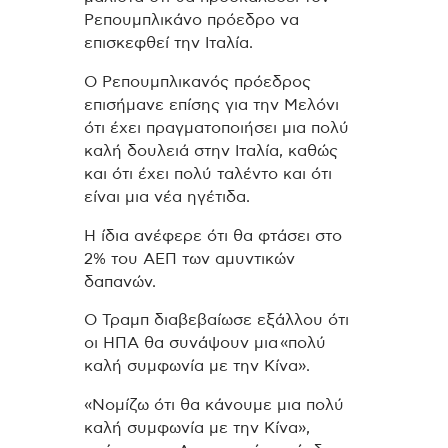
Ρεπουμπλικάνο πρόεδρο να
επισκεφθεί την Ιταλία.
Ο Ρεπουμπλικανός πρόεδρος
επισήμανε επίσης για την Μελόνι
ότι έχει πραγματοποιήσει μια πολύ
καλή δουλειά στην Ιταλία, καθώς
και ότι έχει πολύ ταλέντο και ότι
είναι μια νέα ηγέτιδα.
Η ίδια ανέφερε ότι θα φτάσει στο
2% του ΑΕΠ των αμυντικών
δαπανών.
Ο Τραμπ διαβεβαίωσε εξάλλου ότι
οι ΗΠΑ θα συνάψουν μια «πολύ
καλή συμφωνία με την Κίνα».
«Νομίζω ότι θα κάνουμε μια πολύ
καλή συμφωνία με την Κίνα»,