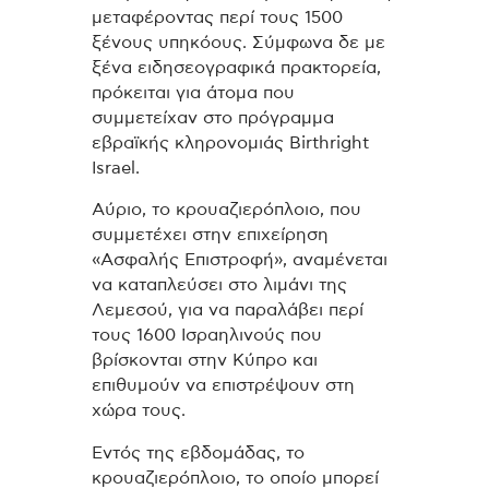
μεταφέροντας περί τους 1500
ξένους υπηκόους. Σύμφωνα δε με
ξένα ειδησεογραφικά πρακτορεία,
πρόκειται για άτομα που
συμμετείχαν στο πρόγραμμα
εβραϊκής κληρονομιάς Birthright
Israel.
Αύριο, το κρουαζιερόπλοιο, που
συμμετέχει στην επιχείρηση
«Ασφαλής Επιστροφή», αναμένεται
να καταπλεύσει στο λιμάνι της
Λεμεσού, για να παραλάβει περί
τους 1600 Ισραηλινούς που
βρίσκονται στην Κύπρο και
επιθυμούν να επιστρέψουν στη
χώρα τους.
Εντός της εβδομάδας, το
κρουαζιερόπλοιο, το οποίο μπορεί