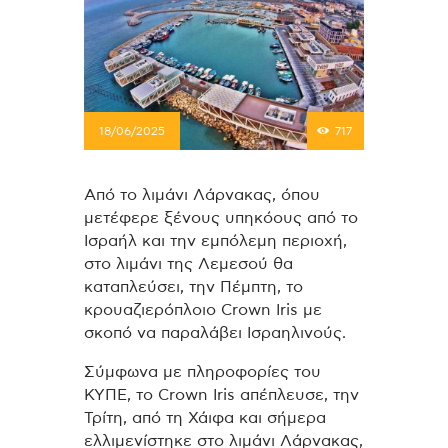
18/06/2025
717
Από το λιμάνι Λάρνακας, όπου
μετέφερε ξένους υπηκόους από το
Ισραήλ και την εμπόλεμη περιοχή,
στο λιμάνι της Λεμεσού θα
καταπλεύσει, την Πέμπτη, το
κρουαζιερόπλοιο Crown Iris με
σκοπό να παραλάβει Ισραηλινούς.
Σύμφωνα με πληροφορίες του
ΚΥΠΕ, το Crown Iris απέπλευσε, την
Τρίτη, από τη Χάιφα και σήμερα
ελλιμενίστηκε στο λιμάνι Λάρνακας,