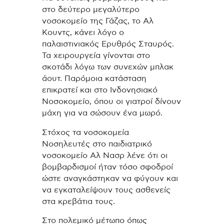
στο δεύτερο μεγαλύτερο
νοσοκομείο της Γάζας, το Αλ
Κουντς, κάνει λόγο ο
παλαιστινιακός Ερυθρός Σταυρός.
Τα χειρουργεία γίνονται στο
σκοτάδι λόγω των συνεχών μπλακ
άουτ. Παρόμοια κατάσταση
επικρατεί και στο Ινδονησιακό
Νοσοκομείο, όπου οι γιατροί δίνουν
μάχη για να σώσουν ένα μωρό.
Στόχος τα νοσοκομεία
Νοσηλευτές στο παιδιατρικό
νοσοκομείο Αλ Νασρ λένε ότι οι
βομβαρδισμοί ήταν τόσο σφοδροί
ώστε αναγκάστηκαν να φύγουν και
να εγκαταλείψουν τους ασθενείς
στα κρεβάτια τους.
Στο πολεμικό μέτωπο όπως