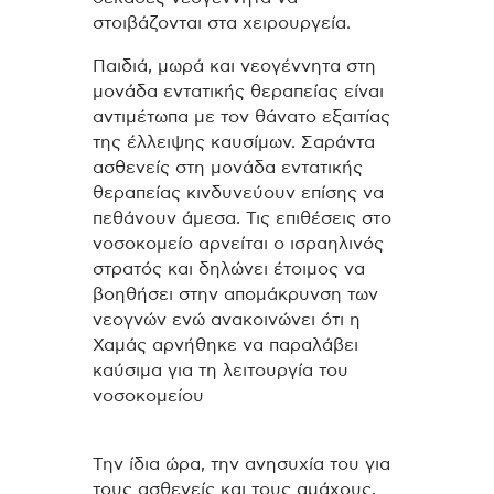
στοιβάζονται στα χειρουργεία.
Παιδιά, μωρά και νεογέννητα στη
μονάδα εντατικής θεραπείας είναι
αντιμέτωπα με τον θάνατο εξαιτίας
της έλλειψης καυσίμων. Σαράντα
ασθενείς στη μονάδα εντατικής
θεραπείας κινδυνεύουν επίσης να
πεθάνουν άμεσα. Τις επιθέσεις στο
νοσοκομείο αρνείται ο ισραηλινός
στρατός και δηλώνει έτοιμος να
βοηθήσει στην απομάκρυνση των
νεογνών ενώ ανακοινώνει ότι η
Χαμάς αρνήθηκε να παραλάβει
καύσιμα για τη λειτουργία του
νοσοκομείου
Την ίδια ώρα, την ανησυχία του για
τους ασθενείς και τους αμάχους,