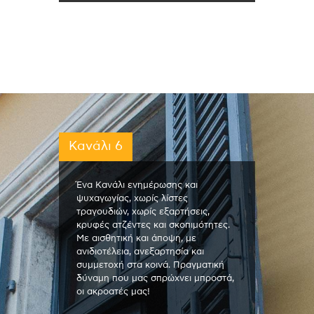
Κανάλι 6
Ένα Κανάλι ενημέρωσης και
ψυχαγωγίας, χωρίς λίστες
τραγουδιών, χωρίς εξαρτήσεις,
κρυφές ατζέντες και σκοπιμότητες.
Με αισθητική και άποψη, με
ανιδιοτέλεια, ανεξαρτησία και
συμμετοχή στα κοινά. Πραγματική
δύναμη που μας σπρώχνει μπροστά,
οι ακροατές μας!