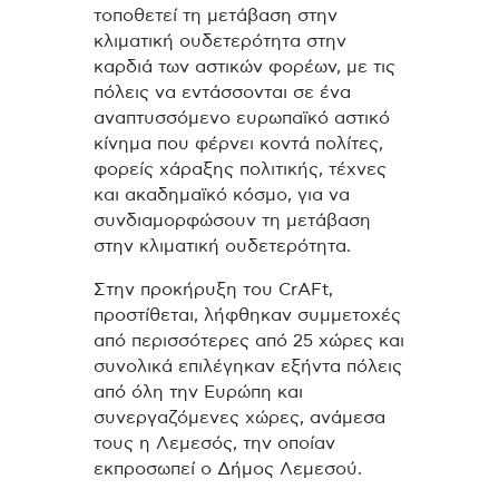
τοποθετεί τη μετάβαση στην
κλιματική ουδετερότητα στην
καρδιά των αστικών φορέων, με τις
πόλεις να εντάσσονται σε ένα
αναπτυσσόμενο ευρωπαϊκό αστικό
κίνημα που φέρνει κοντά πολίτες,
φορείς χάραξης πολιτικής, τέχνες
και ακαδημαϊκό κόσμο, για να
συνδιαμορφώσουν τη μετάβαση
στην κλιματική ουδετερότητα.
Στην προκήρυξη του CrAFt,
προστίθεται, λήφθηκαν συμμετοχές
από περισσότερες από 25 χώρες και
συνολικά επιλέγηκαν εξήντα πόλεις
από όλη την Ευρώπη και
συνεργαζόμενες χώρες, ανάμεσα
τους η Λεμεσός, την οποίαν
εκπροσωπεί ο Δήμος Λεμεσού.