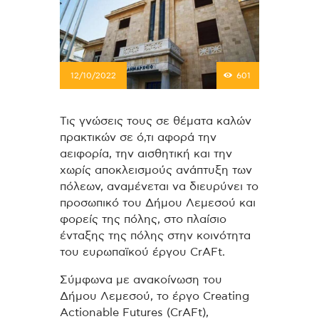
12/10/2022
601
Τις γνώσεις τους σε θέματα καλών
πρακτικών σε ό,τι αφορά την
αειφορία, την αισθητική και την
χωρίς αποκλεισμούς ανάπτυξη των
πόλεων, αναμένεται να διευρύνει το
προσωπικό του Δήμου Λεμεσού και
φορείς της πόλης, στο πλαίσιο
ένταξης της πόλης στην κοινότητα
του ευρωπαϊκού έργου CrAFt.
Σύμφωνα με ανακοίνωση του
Δήμου Λεμεσού, το έργο Creating
Actionable Futures (CrAFt),