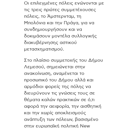
Οι επιλεγμένες πόλεις ενώνονται με
τις τρεις πρώτες συμμετέχουσες
πόλεις, το Άμστερνταμ, τη
Μπολόνια και την Πράγα, για να
συνδημιουργήσουν και να
δοκιμάσουν μοντέλα συλλογικής
διακυβέρνησης αστικού
μετασχηματισμού.
Στο πλαίσιο συμμετοχής του Δήμου
Λεμεσού, σημειώνεται στην
ανακοίνωση, αναμένεται το
προσωπικό του Δήμου αλλά και
αρμόδιοι φορείς της πόλης να
διευρύνουν τις γνώσεις τους σε
θέματα καλών πρακτικών σε ό,τι
αφορά την αειφορία, την αισθητική
και την χωρίς αποκλεισμούς
ανάπτυξη των πόλεων, βασισμένο
στην ευρωπαϊκή πολιτική New