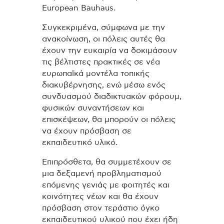
European Bauhaus.
Συγκεκριμένα, σύμφωνα με την
ανακοίνωση, οι πόλεις αυτές θα
έχουν την ευκαιρία να δοκιμάσουν
τις βέλτιστες πρακτικές σε νέα
ευρωπαϊκά μοντέλα τοπικής
διακυβέρνησης, ενώ μέσω ενός
συνδυασμού διαδικτυακών φόρουμ,
φυσικών συναντήσεων και
επισκέψεων, θα μπορούν οι πόλεις
να έχουν πρόσβαση σε
εκπαιδευτικό υλικό.
Επιπρόσθετα, θα συμμετέχουν σε
μια δεξαμενή προβληματισμού
επόμενης γενιάς με φοιτητές και
κοινότητες νέων και θα έχουν
πρόσβαση στον τεράστιο όγκο
εκπαιδευτικού υλικού που έχει ήδη