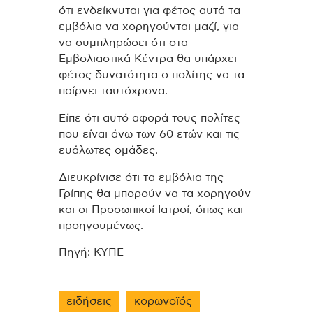
ότι ενδείκνυται για φέτος αυτά τα
εμβόλια να χορηγούνται μαζί, για
να συμπληρώσει ότι στα
Εμβολιαστικά Κέντρα θα υπάρχει
φέτος δυνατότητα ο πολίτης να τα
παίρνει ταυτόχρονα.
Είπε ότι αυτό αφορά τους πολίτες
που είναι άνω των 60 ετών και τις
ευάλωτες ομάδες.
Διευκρίνισε ότι τα εμβόλια της
Γρίπης θα μπορούν να τα χορηγούν
και οι Προσωπικοί Ιατροί, όπως και
προηγουμένως.
Πηγή: ΚΥΠΕ
ειδήσεις
κορωνοϊός