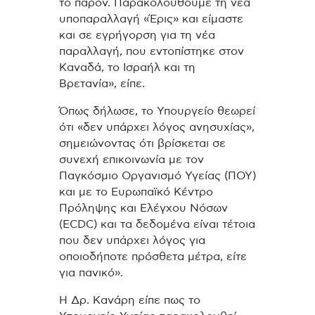
το παρόν. Παρακολουθούμε τη νέα
υποπαραλλαγή «Έρις» και είμαστε
και σε εγρήγορση για τη νέα
παραλλαγή, που εντοπίστηκε στον
Καναδά, το Ισραήλ και τη
Βρετανία», είπε.
Όπως δήλωσε, το Υπουργείο θεωρεί
ότι «δεν υπάρχει λόγος ανησυχίας»,
σημειώνοντας ότι βρίσκεται σε
συνεχή επικοινωνία με τον
Παγκόσμιο Οργανισμό Υγείας (ΠΟΥ)
και με το Ευρωπαϊκό Κέντρο
Πρόληψης και Ελέγχου Νόσων
(ECDC) και τα δεδομένα είναι τέτοια
που δεν υπάρχει λόγος για
οποιοδήποτε πρόσθετα μέτρα, είτε
για πανικό».
Η Δρ. Κανάρη είπε πως το