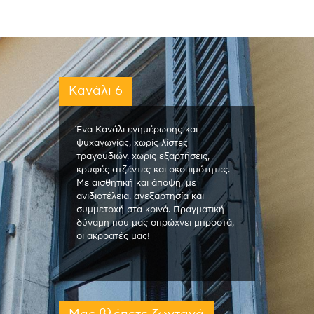
Κανάλι 6
Ένα Κανάλι ενημέρωσης και
ψυχαγωγίας, χωρίς λίστες
τραγουδιών, χωρίς εξαρτήσεις,
κρυφές ατζέντες και σκοπιμότητες.
Με αισθητική και άποψη, με
ανιδιοτέλεια, ανεξαρτησία και
συμμετοχή στα κοινά. Πραγματική
δύναμη που μας σπρώχνει μπροστά,
οι ακροατές μας!