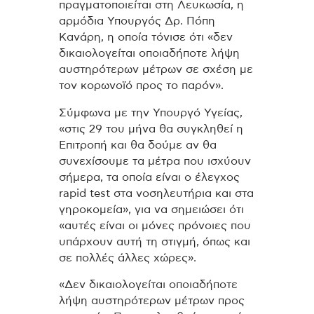
πραγματοποιείται στη Λευκωσία, η
αρμόδια Υπουργός Δρ. Πόπη
Κανάρη, η οποία τόνισε ότι «δεν
δικαιολογείται οποιαδήποτε λήψη
αυστηρότερων μέτρων σε σχέση με
τον κορωνοϊό προς το παρόν».
Σύμφωνα με την Υπουργό Υγείας,
«στις 29 του μήνα θα συγκληθεί η
Επιτροπή και θα δούμε αν θα
συνεχίσουμε τα μέτρα που ισχύουν
σήμερα, τα οποία είναι ο έλεγχος
rapid test στα νοσηλευτήρια και στα
γηροκομεία», για να σημειώσει ότι
«αυτές είναι οι μόνες πρόνοιες που
υπάρχουν αυτή τη στιγμή, όπως και
σε πολλές άλλες χώρες».
«Δεν δικαιολογείται οποιαδήποτε
λήψη αυστηρότερων μέτρων προς