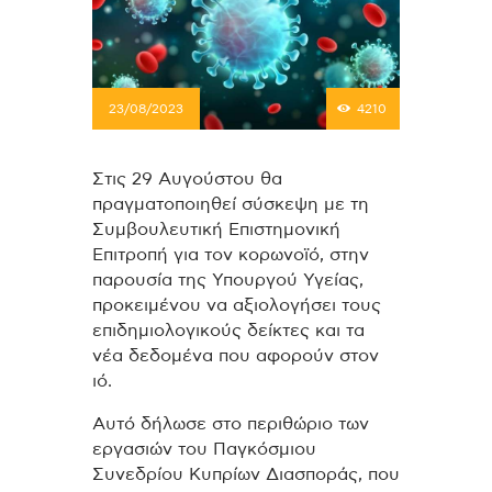
23/08/2023
4210
Στις 29 Αυγούστου θα
πραγματοποιηθεί σύσκεψη με τη
Συμβουλευτική Επιστημονική
Επιτροπή για τον κορωνοϊό, στην
παρουσία της Υπουργού Υγείας,
προκειμένου να αξιολογήσει τους
επιδημιολογικούς δείκτες και τα
νέα δεδομένα που αφορούν στον
ιό.
Αυτό δήλωσε στο περιθώριο των
εργασιών του Παγκόσμιου
Συνεδρίου Κυπρίων Διασποράς, που