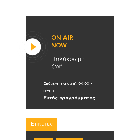
ON AIR
NOW
Πολύχρωμη
ζωή
Επόμενη εκπομπή:
00:00
-
02:00
Εκτός προγράμματος
Ετικέτες