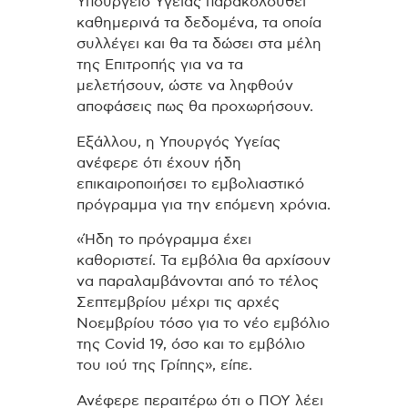
Υπουργείο Υγείας παρακολουθεί
καθημερινά τα δεδομένα, τα οποία
συλλέγει και θα τα δώσει στα μέλη
της Επιτροπής για να τα
μελετήσουν, ώστε να ληφθούν
αποφάσεις πως θα προχωρήσουν.
Εξάλλου, η Υπουργός Υγείας
ανέφερε ότι έχουν ήδη
επικαιροποιήσει το εμβολιαστικό
πρόγραμμα για την επόμενη χρόνια.
«Ήδη το πρόγραμμα έχει
καθοριστεί. Τα εμβόλια θα αρχίσουν
να παραλαμβάνονται από το τέλος
Σεπτεμβρίου μέχρι τις αρχές
Νοεμβρίου τόσο για το νέο εμβόλιο
της Covid 19, όσο και το εμβόλιο
του ιού της Γρίπης», είπε.
Ανέφερε περαιτέρω ότι ο ΠΟΥ λέει