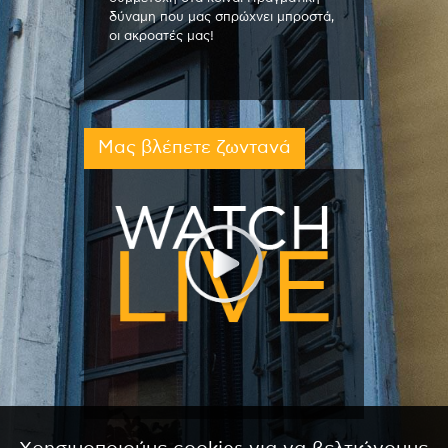
δύναμη που μας σπρώχνει μπροστά,
οι ακροατές μας!
Μας βλέπετε ζωντανά