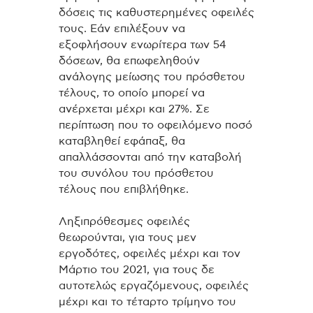
δόσεις τις καθυστερημένες οφειλές
τους. Εάν επιλέξουν να
εξοφλήσουν ενωρίτερα των 54
δόσεων, θα επωφεληθούν
ανάλογης μείωσης του πρόσθετου
τέλους, το οποίο μπορεί να
ανέρχεται μέχρι και 27%. Σε
περίπτωση που το οφειλόμενο ποσό
καταβληθεί εφάπαξ, θα
απαλλάσσονται από την καταβολή
του συνόλου του πρόσθετου
τέλους που επιβλήθηκε.
Ληξιπρόθεσμες οφειλές
θεωρούνται, για τους μεν
εργοδότες, οφειλές μέχρι και τον
Μάρτιο του 2021, για τους δε
αυτοτελώς εργαζόμενους, οφειλές
μέχρι και το τέταρτο τρίμηνο του