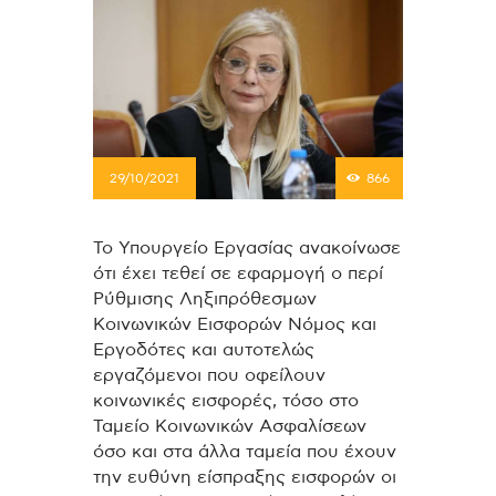
29/10/2021
866
Το Υπουργείο Εργασίας ανακοίνωσε
ότι έχει τεθεί σε εφαρμογή ο περί
Ρύθμισης Ληξιπρόθεσμων
Κοινωνικών Εισφορών Νόμος και
Εργοδότες και αυτοτελώς
εργαζόμενοι που οφείλουν
κοινωνικές εισφορές, τόσο στο
Ταμείο Κοινωνικών Ασφαλίσεων
όσο και στα άλλα ταμεία που έχουν
την ευθύνη είσπραξης εισφορών οι