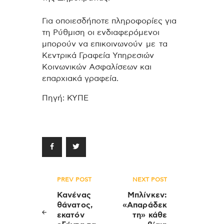
Για οποιεσδήποτε πληροφορίες για
τη Ρύθμιση οι ενδιαφερόμενοι
μπορούν να επικοινωνούν με τα
Κεντρικά Γραφεία Υπηρεσιών
Κοινωνικών Ασφαλίσεων και
επαρχιακά γραφεία.
Πηγή: ΚΥΠΕ
Πλοήγηση
PREV POST
NEXT POST
άρθρων
Κανένας
Μπλίνκεν:
θάνατος,
«Απαράδεκ
εκατόν
τη» κάθε