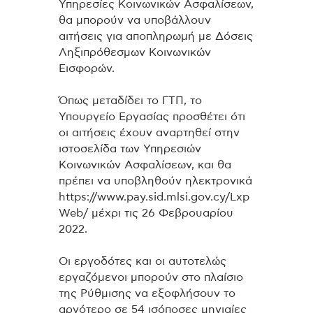
Υπηρεσίες Κοινωνικών Ασφαλίσεων,
θα μπορούν να υποβάλλουν
αιτήσεις για αποπληρωμή με Δόσεις
Ληξιπρόθεσμων Κοινωνικών
Εισφορών.
Όπως μεταδίδει το ΓΤΠ, το
Υπουργείο Εργασίας προσθέτει ότι
οι αιτήσεις έχουν αναρτηθεί στην
ιστοσελίδα των Υπηρεσιών
Κοινωνικών Ασφαλίσεων, και θα
πρέπει να υποβληθούν ηλεκτρονικά
https://www.pay.sid.mlsi.gov.cy/Lxp
Web/ μέχρι τις 26 Φεβρουαρίου
2022.
Οι εργοδότες και οι αυτοτελώς
εργαζόμενοι μπορούν στο πλαίσιο
της Ρύθμισης να εξοφλήσουν το
αργότερο σε 54 ισόποσες μηνιαίες