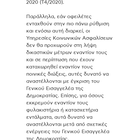
2020 (Τ4/2020).
Παράλληλα, εάν οφειλέτες
ενταχθούν στην πιο πάνω ρύθμιση
και ενόσω αυτή διαρκεί, οι
Υπηρεσίες Κοινωνικών Ασφαλίσεων
δεν θα προχωρούν στη λήψη
δικαστικών μέτρων εναντίον τους
και σε περίπτωση που έχουν
καταχωρηθεί εναντίον τους
ποινικές διώξεις, αυτές δυνατό να
αναστέλλονται με έγκριση του
Γενικού Εισαγγελέα της
Δημοκρατίας. Επίσης, για όσους
εκκρεμούν εναντίον τους
φυλακιστήρια ή κατασχετήρια
εντάλματα, αυτά δυνατό να
αναστέλλονται μετά από σχετικές
ενέργειες του Γενικού Εισαγγελέα
της Δημοκρατίας.