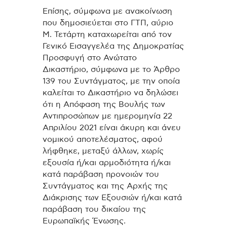
Επίσης, σύμφωνα με ανακοίνωση
που δημοσιεύεται στο ΓΤΠ, αύριο
Μ. Τετάρτη καταχωρείται από τον
Γενικό Εισαγγελέα της Δημοκρατίας
Προσφυγή στο Ανώτατο
Δικαστήριο, σύμφωνα με το Άρθρο
139 του Συντάγματος, με την οποία
καλείται το Δικαστήριο να δηλώσει
ότι η Απόφαση της Βουλής των
Αντιπροσώπων με ημερομηνία 22
Απριλίου 2021 είναι άκυρη και άνευ
νομικού αποτελέσματος, αφού
λήφθηκε, μεταξύ άλλων, χωρίς
εξουσία ή/και αρμοδιότητα ή/και
κατά παράβαση προνοιών του
Συντάγματος και της Αρχής της
Διάκρισης των Εξουσιών ή/και κατά
παράβαση του δικαίου της
Ευρωπαϊκής Ένωσης.