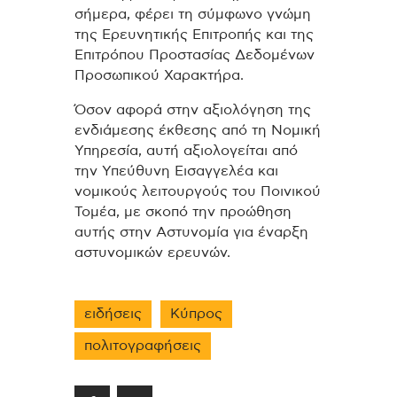
σήμερα, φέρει τη σύμφωνο γνώμη
της Ερευνητικής Επιτροπής και της
Επιτρόπου Προστασίας Δεδομένων
Προσωπικού Χαρακτήρα.
Όσον αφορά στην αξιολόγηση της
ενδιάμεσης έκθεσης από τη Νομική
Υπηρεσία, αυτή αξιολογείται από
την Υπεύθυνη Εισαγγελέα και
νομικούς λειτουργούς του Ποινικού
Τομέα, με σκοπό την προώθηση
αυτής στην Αστυνομία για έναρξη
αστυνομικών ερευνών.
ειδήσεις
Κύπρος
πολιτογραφήσεις