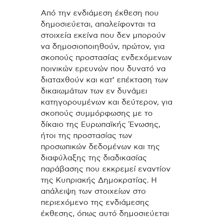
Από την ενδιάμεση έκθεση που
δημοσιεύεται, απαλείφονται τα
στοιχεία εκείνα που δεν μπορούν
να δημοσιοποιηθούν, πρώτον, για
σκοπούς προστασίας ενδεχόμενων
ποινικών ερευνών που δυνατό να
διαταχθούν και κατ’ επέκταση των
δικαιωμάτων των εν δυνάμει
κατηγορουμένων και δεύτερον, για
σκοπούς συμμόρφωσης με το
δίκαιο της Ευρωπαϊκής Ένωσης,
ήτοι της προστασίας των
προσωπικών δεδομένων και της
διαφύλαξης της διαδικασίας
παράβασης που εκκρεμεί εναντίον
της Κυπριακής Δημοκρατίας. Η
απάλειψη των στοιχείων στο
περιεχόμενο της ενδιάμεσης
έκθεσης, όπως αυτό δημοσιεύεται