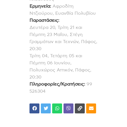
Ερμηνεία:
Αφροδίτη
Ντζιούρου, Ευανθία Πολυβίου
Παραστάσεις:
Δευτέρα 20, Τρίτη 21 και
Πέμπτη 23 Μαΐου, Στέγη
Γραμμάτων και Τεχνών, Πάφος,
20:30
Τρίτη 04, Τετάρτη 05 και
Πέμπτη 06 Ιουνίου,
Πολυχώρος Αττικόν, Πάφος,
20:30
Πληροφορίες/Κρατήσεις:
99
526304