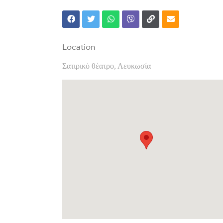
Location
Σατιρικό θέατρο, Λευκωσία