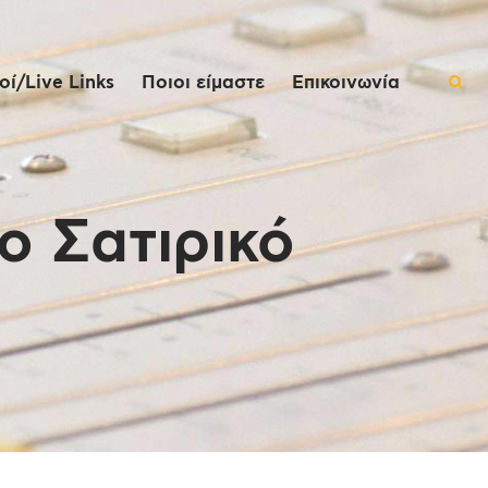
ί/Live Links
Ποιοι είμαστε
Επικοινωνία
ο Σατιρικό