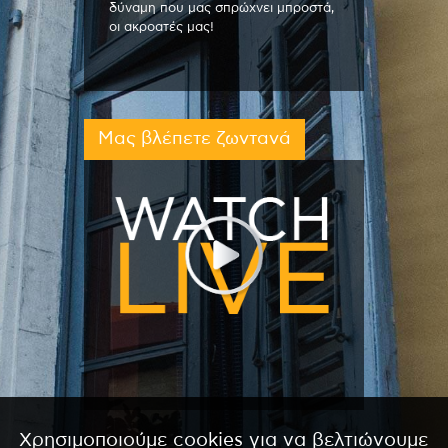
δύναμη που μας σπρώχνει μπροστά,
οι ακροατές μας!
Μας βλέπετε ζωντανά
Χρησιμοποιούμε cookies για να βελτιώνουμε